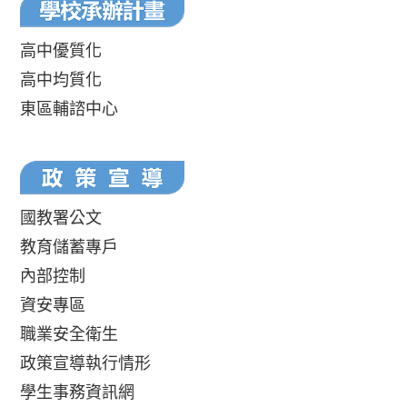
高中優質化
高中均質化
東區輔諮中心
國教署公文
教育儲蓄專戶
內部控制
資安專區
職業安全衛生
政策宣導執行情形
學生事務資訊網