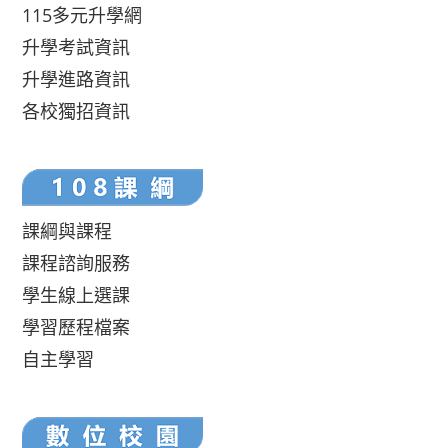
115多元升學網
升學考試資訊
升學進路資訊
各校獨招資訊
課綱與課程
課程諮詢服務
學生線上選課
學習歷程檔案
自主學習