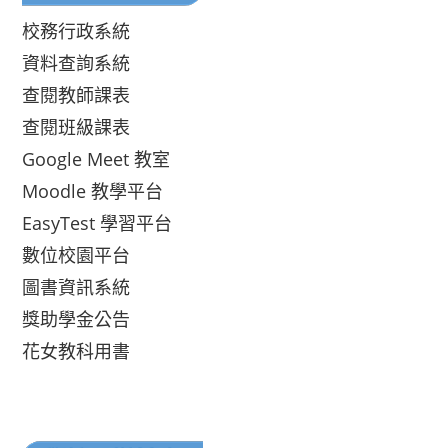
校務行政系統
資料查詢系統
查閱教師課表
查閱班級課表
Google Meet 教室
Moodle 教學平台
EasyTest 學習平台
數位校園平台
圖書資訊系統
獎助學金公告
花女教科用書