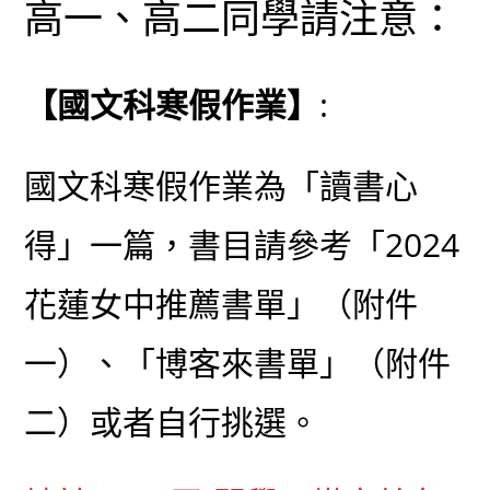
高一、高二同學請注意：
【國文科寒假作業】
:
國文科寒假作業為「讀書心
得」一篇，書目請參考「2024
花蓮女中推薦書單」（附件
一）、「博客來書單」（附件
二）或者自行挑選。