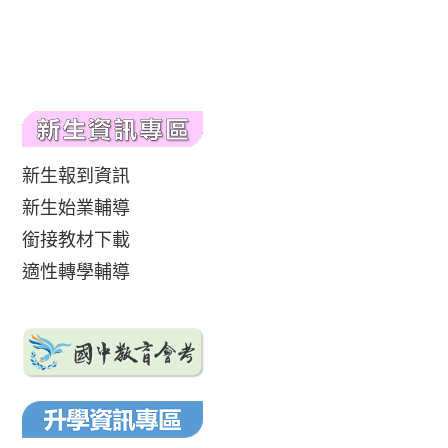
新生報到資訊
新生始業輔導
銜接教材下載
適性轉學輔導