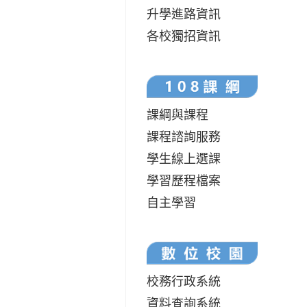
升學進路資訊
各校獨招資訊
課綱與課程
課程諮詢服務
學生線上選課
學習歷程檔案
自主學習
校務行政系統
資料查詢系統