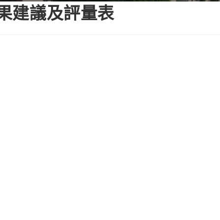
成果建議及評量表