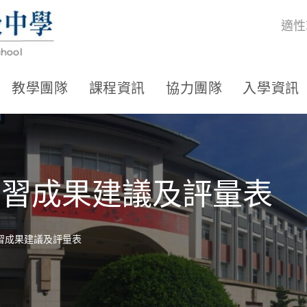
適性
教學團隊
課程資訊
協力團隊
入學資訊
程學習成果建議及評量表
學習成果建議及評量表