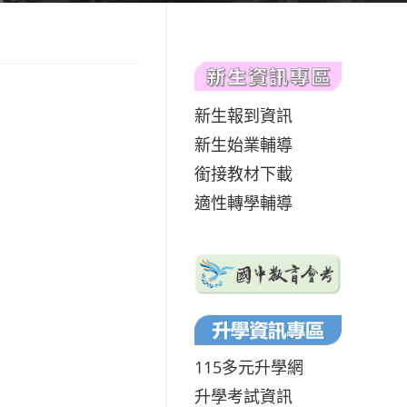
新生報到資訊
新生始業輔導
銜接教材下載
適性轉學輔導
115多元升學網
升學考試資訊