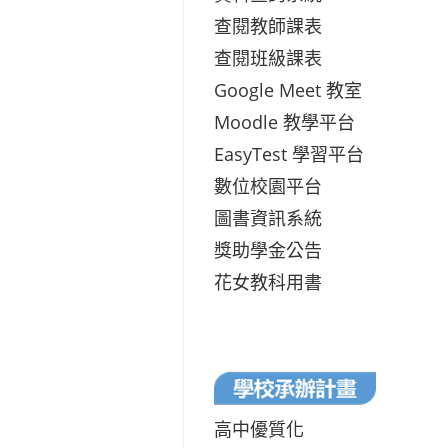
查閱教師課表
查閱班級課表
Google Meet 教室
Moodle 教學平台
EasyTest 學習平台
數位校園平台
圖書資訊系統
獎助學金公告
花女教科用書
高中優質化