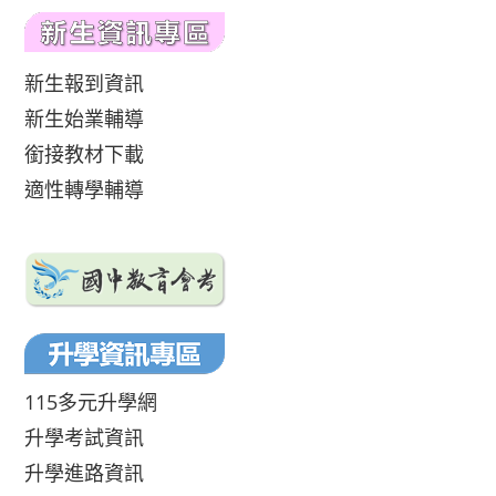
新生報到資訊
新生始業輔導
銜接教材下載
適性轉學輔導
115多元升學網
升學考試資訊
升學進路資訊