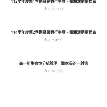
112學年度第1學期暨寒假行事曆、團體活動課程表
2023-07-04
114學年度第2學期暨暑假行事曆、團體活動課程表
2025-12-15
高一新生適性分組說明＿致家長的一封信
2026-07-03