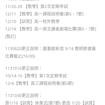
11/26-28 【教學】第2次定期考試
12/11 【教學】高一課程說明會(第6、7節)
12/10 【訓育】高一校外教學
12/18 【教學】高一英文讀者劇場比賽(第6、7節)
(暫訂)
1130820更正說明：圖書館新增 9/18 教師節書籤
比賽截止(16:00)
1131016更正說明：
10/14-16【教學】第1次定期考試
12/4【教學】高三課程說明會(第6節)
1131030更正說明：
原1/16【訓育】休業式(第7節) 更改 1/20【訓育】