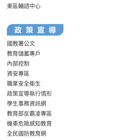
東區輔諮中心
國教署公文
教育儲蓄專戶
內部控制
資安專區
職業安全衛生
政策宣導執行情形
學生事務資訊網
教育部反霸凌專區
機車危險感知教育
全民國防教育網