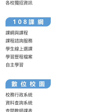
各校獨招資訊
課綱與課程
課程諮詢服務
學生線上選課
學習歷程檔案
自主學習
校務行政系統
資料查詢系統
查閱教師課表