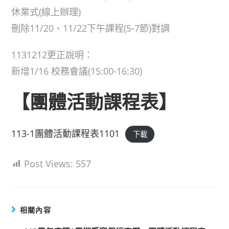
休業式(線上辦理)
刪除11/20、11/22下午課程(5-7節)對調
1131212更正說明：
新增1/16 校務會議(15:00-16:30)
【團體活動課程表】
113-1團體活動課程表1101
下載
Post Views:
557
相關內容