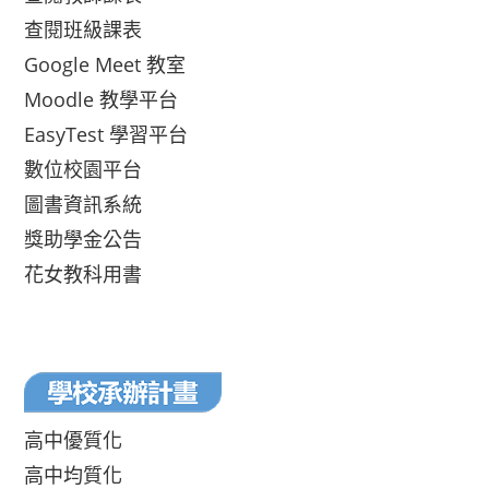
查閱班級課表
Google Meet 教室
Moodle 教學平台
EasyTest 學習平台
數位校園平台
圖書資訊系統
獎助學金公告
花女教科用書
高中優質化
高中均質化