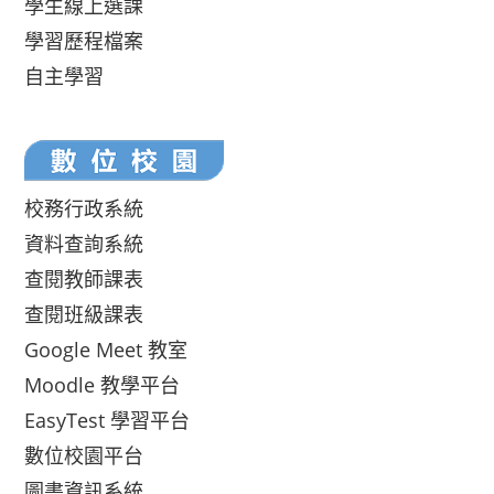
學生線上選課
學習歷程檔案
自主學習
校務行政系統
資料查詢系統
查閱教師課表
查閱班級課表
Google Meet 教室
Moodle 教學平台
EasyTest 學習平台
數位校園平台
圖書資訊系統