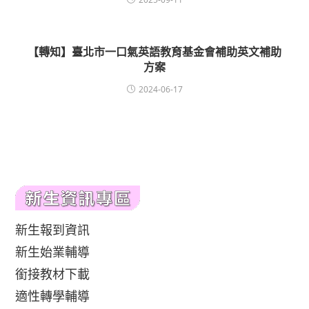
【轉知】臺北市一口氣英語教育基金會補助英文補助
方案
2024-06-17
新生報到資訊
新生始業輔導
銜接教材下載
適性轉學輔導