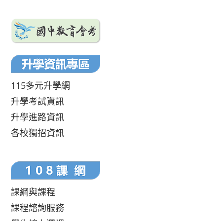
115多元升學網
升學考試資訊
升學進路資訊
各校獨招資訊
課綱與課程
課程諮詢服務