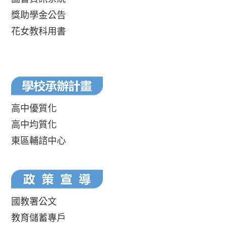
獎助學金公告
花女教科用書
高中優質化
高中均質化
東區輔諮中心
國教署公文
教育儲蓄專戶