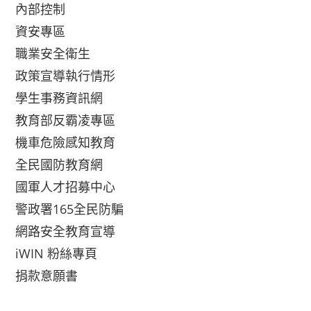
內部控制
資安專區
職業安全衛生
政策宣導執行情形
學生事務資訊網
教育部反霸凌專區
機車危險感知教育
全民國防教育網
國軍人才招募中心
警政署165全民防騙
網路安全教育宣導
iWIN 粉絲專頁
捐款意願書