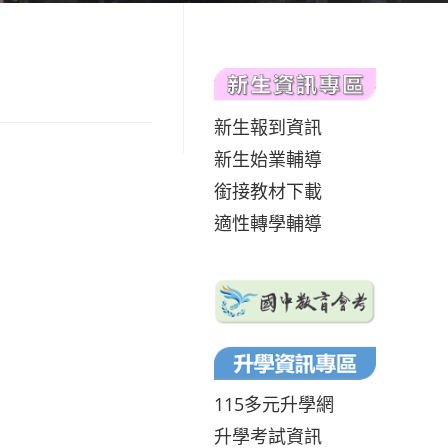
新生報到資訊
新生始業輔導
銜接教材下載
適性轉學輔導
115多元升學網
升學考試資訊