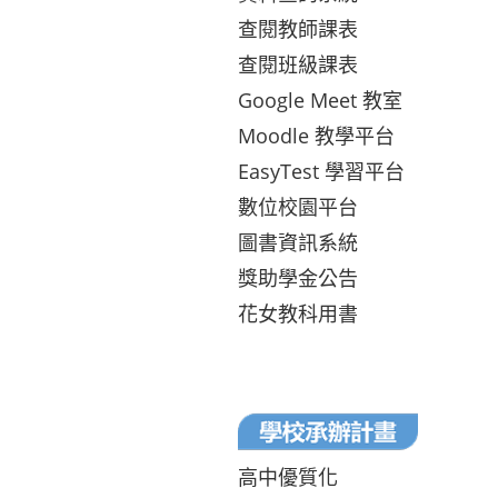
查閱教師課表
查閱班級課表
Google Meet 教室
Moodle 教學平台
EasyTest 學習平台
數位校園平台
圖書資訊系統
獎助學金公告
花女教科用書
高中優質化