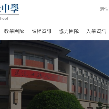
適性
教學團隊
課程資訊
協力團隊
入學資訊