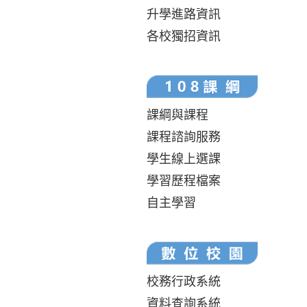
升學進路資訊
各校獨招資訊
課綱與課程
課程諮詢服務
學生線上選課
學習歷程檔案
自主學習
校務行政系統
資料查詢系統