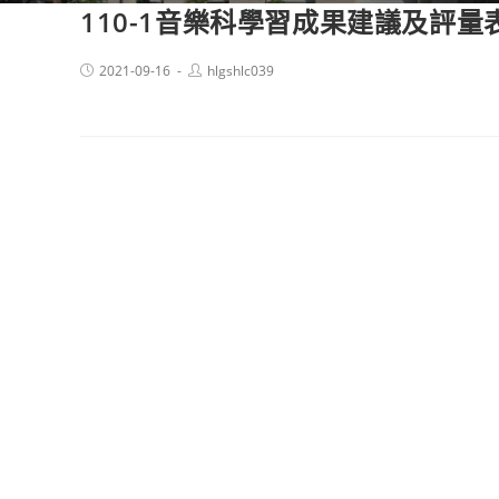
110-1音樂科學習成果建議及評量
Post
Post
2021-09-16
hlgshlc039
published:
author: