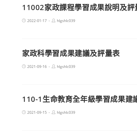
11002家政課程學習成果說明及評
Post
Post
2022-01-17
hlgshlc039
published:
author:
家政科學習成果建議及評量表
Post
Post
2021-09-16
hlgshlc039
published:
author:
110-1生命教育全年級學習成果建
Post
Post
2021-09-15
hlgshlc039
published:
author: