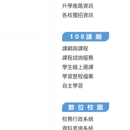
升學進路資訊
各校獨招資訊
課綱與課程
課程諮詢服務
學生線上選課
學習歷程檔案
自主學習
校務行政系統
資料查詢系統