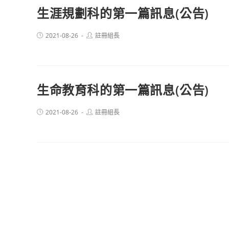
生涯規劃科的第一篇訊息(公告)
Post
Post
2021-08-26
註冊組長
published:
author:
生命教育科的第一篇訊息(公告)
Post
Post
2021-08-26
註冊組長
published:
author: