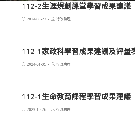
112-2生涯規劃課堂學習成果建議
Post
Post
2024-03-27
行政助理
published:
author:
112-1家政科學習成果建議及評量
Post
Post
2024-01-05
行政助理
published:
author:
112-1生命教育課程學習成果建議
Post
Post
2023-10-26
行政助理
published:
author: