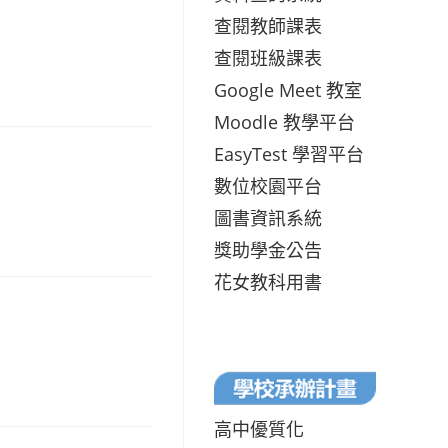
查閱教師課表
查閱班級課表
Google Meet 教室
Moodle 教學平台
EasyTest 學習平台
數位校園平台
圖書資訊系統
獎助學金公告
花女教科用書
高中優質化