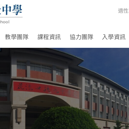
適性
教學團隊
課程資訊
協力團隊
入學資訊