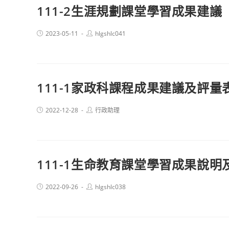
111-2生涯規劃課堂學習成果建議
Post
Post
2023-05-11
hlgshlc041
published:
author:
111-1家政科課程成果建議及評量
Post
Post
2022-12-28
行政助理
published:
author:
111-1生命教育課堂學習成果說明
Post
Post
2022-09-26
hlgshlc038
published:
author: