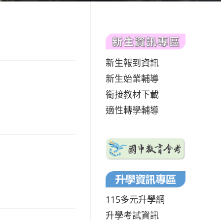
新生報到資訊
新生始業輔導
銜接教材下載
適性轉學輔導
115多元升學網
升學考試資訊