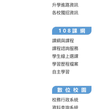
升學進路資訊
各校獨招資訊
課綱與課程
課程諮詢服務
學生線上選課
學習歷程檔案
自主學習
校務行政系統
資料查詢系統