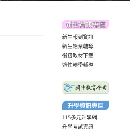
新生報到資訊
新生始業輔導
銜接教材下載
適性轉學輔導
115多元升學網
升學考試資訊