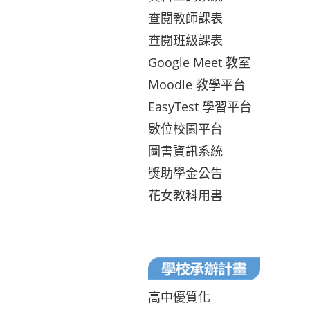
查閱教師課表
查閱班級課表
Google Meet 教室
Moodle 教學平台
EasyTest 學習平台
數位校園平台
圖書資訊系統
獎助學金公告
花女教科用書
高中優質化