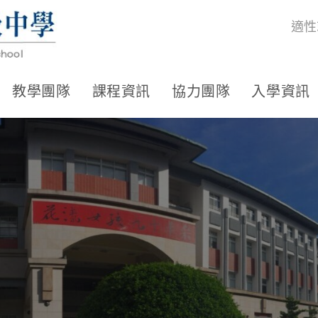
適性
教學團隊
課程資訊
協力團隊
入學資訊