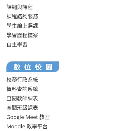
課綱與課程
課程諮詢服務
學生線上選課
學習歷程檔案
自主學習
校務行政系統
資料查詢系統
查閱教師課表
查閱班級課表
Google Meet 教室
Moodle 教學平台