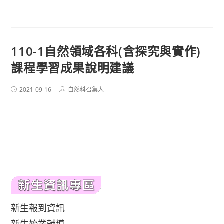
published:
author:
110-1自然領域各科(含探究與實作)
課程學習成果說明建議
Post
Post
2021-09-16
自然科召集人
published:
author:
新生報到資訊