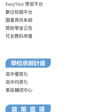
EasyTest 學習平台
數位校園平台
圖書資訊系統
獎助學金公告
花女教科用書
高中優質化
高中均質化
東區輔諮中心