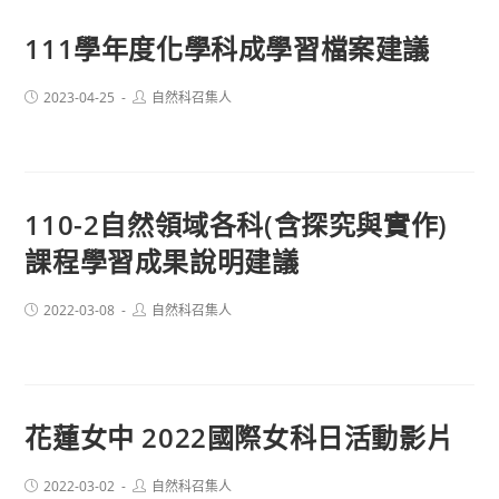
111學年度化學科成學習檔案建議
Post
Post
2023-04-25
自然科召集人
published:
author:
110-2自然領域各科(含探究與實作)
課程學習成果說明建議
Post
Post
2022-03-08
自然科召集人
published:
author:
花蓮女中 2022國際女科日活動影片
Post
Post
2022-03-02
自然科召集人