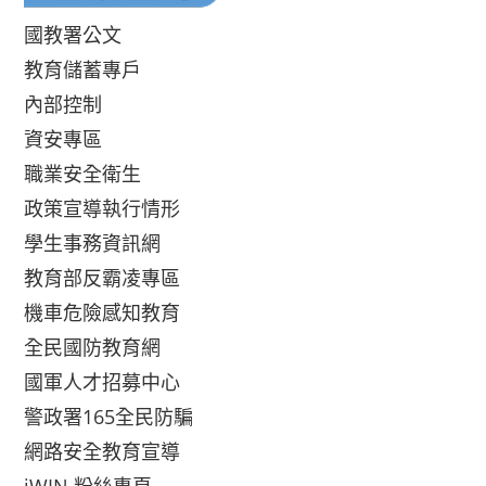
國教署公文
教育儲蓄專戶
內部控制
資安專區
職業安全衛生
政策宣導執行情形
學生事務資訊網
教育部反霸凌專區
機車危險感知教育
全民國防教育網
國軍人才招募中心
警政署165全民防騙
網路安全教育宣導