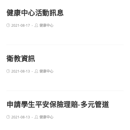
健康中心活動訊息
Post
Post
2021-08-17
健康中心
published:
author:
衛教資訊
Post
Post
2021-08-13
健康中心
published:
author:
申請學生平安保險理賠-多元管道
Post
Post
2021-08-13
健康中心
published:
author: