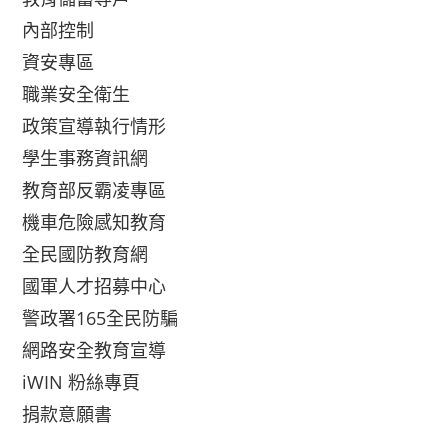
內部控制
資安專區
職業安全衛生
政策宣導執行情形
學生事務資訊網
教育部反霸凌專區
機車危險感知教育
全民國防教育網
國軍人才招募中心
警政署165全民防騙
網路安全教育宣導
iWIN 粉絲專頁
捐款意願書