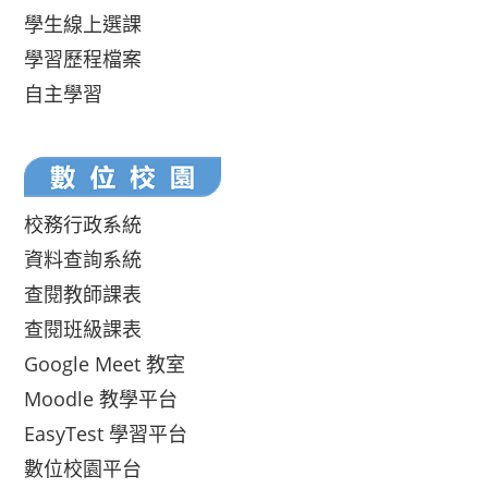
學生線上選課
學習歷程檔案
自主學習
校務行政系統
資料查詢系統
查閱教師課表
查閱班級課表
Google Meet 教室
Moodle 教學平台
EasyTest 學習平台
數位校園平台