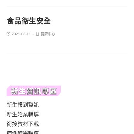
食品衛生安全
Post
Post
2021-08-11
健康中心
published:
author:
新生報到資訊
新生始業輔導
銜接教材下載
適性轉學輔導