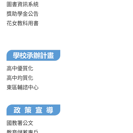
圖書資訊系統
獎助學金公告
花女教科用書
高中優質化
高中均質化
東區輔諮中心
國教署公文
教育儲蓄專戶