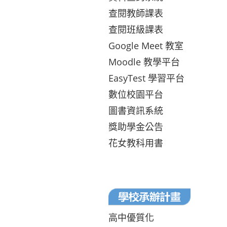
查閱教師課表
查閱班級課表
Google Meet 教室
Moodle 教學平台
EasyTest 學習平台
數位校園平台
圖書資訊系統
獎助學金公告
花女教科用書
高中優質化