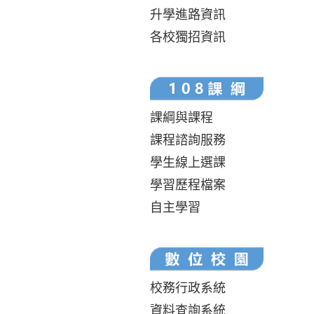
升學進路資訊
各校獨招資訊
課綱與課程
課程諮詢服務
學生線上選課
學習歷程檔案
自主學習
校務行政系統
資料查詢系統