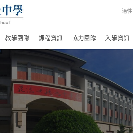
適性
教學團隊
課程資訊
協力團隊
入學資訊