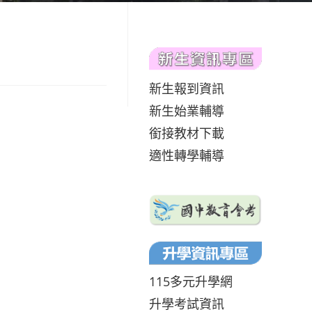
新生報到資訊
新生始業輔導
銜接教材下載
適性轉學輔導
115多元升學網
升學考試資訊