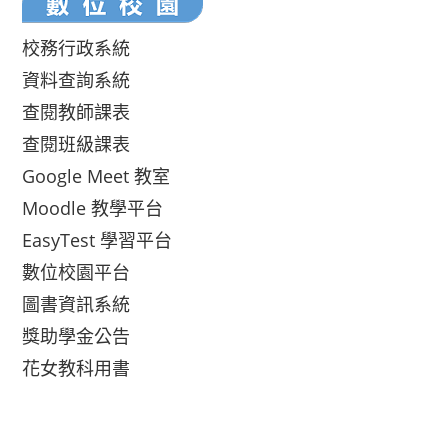
校務行政系統
資料查詢系統
查閱教師課表
查閱班級課表
Google Meet 教室
Moodle 教學平台
EasyTest 學習平台
數位校園平台
圖書資訊系統
獎助學金公告
花女教科用書