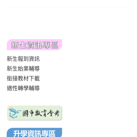
新生報到資訊
新生始業輔導
銜接教材下載
適性轉學輔導