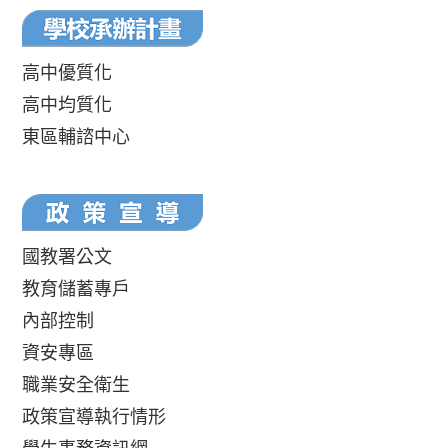
高中優質化
高中均質化
東區輔諮中心
國教署公文
教育儲蓄專戶
內部控制
資安專區
職業安全衛生
政策宣導執行情形