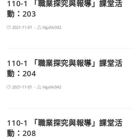
110-1 「職業探究與報導」課堂活
動：203
Post
Post
2021-11-01
hlgshlc042
published:
author:
110-1 「職業探究與報導」課堂活
動：204
Post
Post
2021-11-01
hlgshlc042
published:
author:
110-1 「職業探究與報導」課堂活
動：208