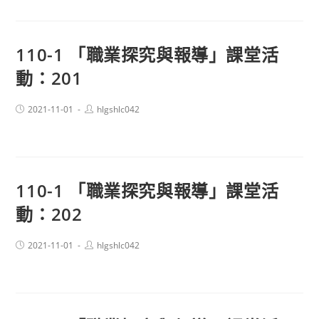
110-1 「職業探究與報導」課堂活
動：201
Post
Post
2021-11-01
hlgshlc042
published:
author:
110-1 「職業探究與報導」課堂活
動：202
Post
Post
2021-11-01
hlgshlc042
published:
author: