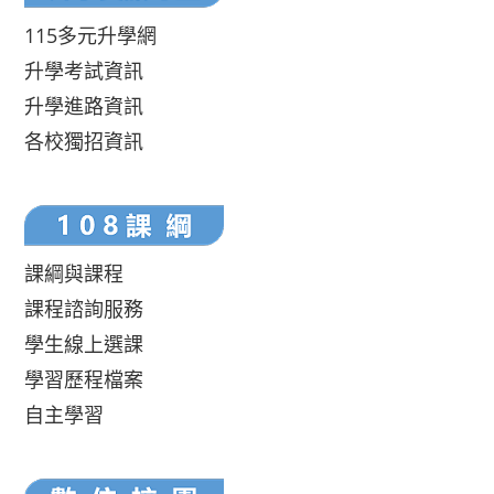
115多元升學網
升學考試資訊
升學進路資訊
各校獨招資訊
課綱與課程
課程諮詢服務
學生線上選課
學習歷程檔案
自主學習