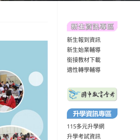
新生報到資訊
新生始業輔導
銜接教材下載
適性轉學輔導
115多元升學網
升學考試資訊