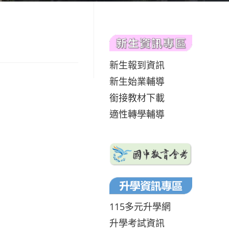
新生報到資訊
新生始業輔導
銜接教材下載
適性轉學輔導
115多元升學網
升學考試資訊