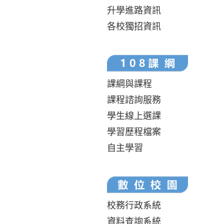
升學進路資訊
各校獨招資訊
課綱與課程
課程諮詢服務
學生線上選課
學習歷程檔案
自主學習
校務行政系統
資料查詢系統