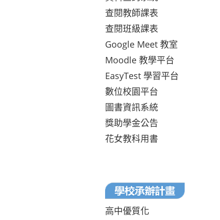
查閱教師課表
查閱班級課表
Google Meet 教室
Moodle 教學平台
EasyTest 學習平台
數位校園平台
圖書資訊系統
獎助學金公告
花女教科用書
高中優質化