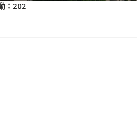
動：202