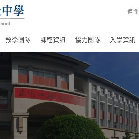
適性
教學團隊
課程資訊
協力團隊
入學資訊