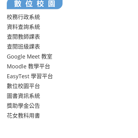
校務行政系統
資料查詢系統
查閱教師課表
查閱班級課表
Google Meet 教室
Moodle 教學平台
EasyTest 學習平台
數位校園平台
圖書資訊系統
獎助學金公告
花女教科用書