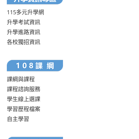
115多元升學網
升學考試資訊
升學進路資訊
各校獨招資訊
課綱與課程
課程諮詢服務
學生線上選課
學習歷程檔案
自主學習