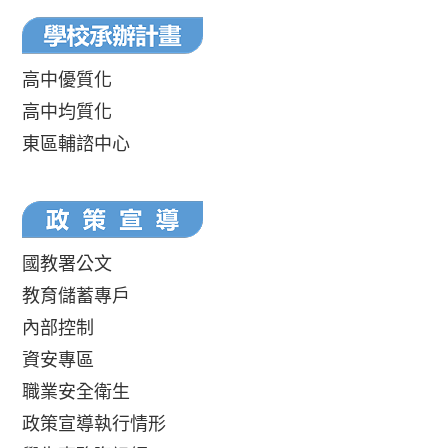
高中優質化
高中均質化
東區輔諮中心
國教署公文
教育儲蓄專戶
內部控制
資安專區
職業安全衛生
政策宣導執行情形