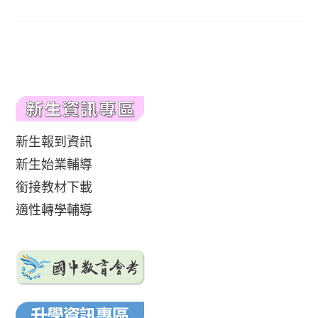
新生報到資訊
新生始業輔導
銜接教材下載
適性轉學輔導