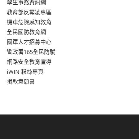
學生事務資訊網
教育部反霸凌專區
機車危險感知教育
全民國防教育網
國軍人才招募中心
警政署165全民防騙
網路安全教育宣導
iWIN 粉絲專頁
捐款意願書