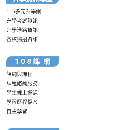
115多元升學網
升學考試資訊
升學進路資訊
各校獨招資訊
課綱與課程
課程諮詢服務
學生線上選課
學習歷程檔案
自主學習