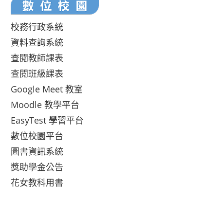
校務行政系統
資料查詢系統
查閱教師課表
查閱班級課表
Google Meet 教室
Moodle 教學平台
EasyTest 學習平台
數位校園平台
圖書資訊系統
獎助學金公告
花女教科用書