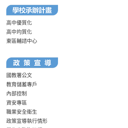
高中優質化
高中均質化
東區輔諮中心
國教署公文
教育儲蓄專戶
內部控制
資安專區
職業安全衛生
政策宣導執行情形