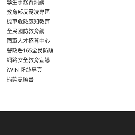
學生事務資訊網
教育部反霸凌專區
機車危險感知教育
全民國防教育網
國軍人才招募中心
警政署165全民防騙
網路安全教育宣導
iWIN 粉絲專頁
捐款意願書