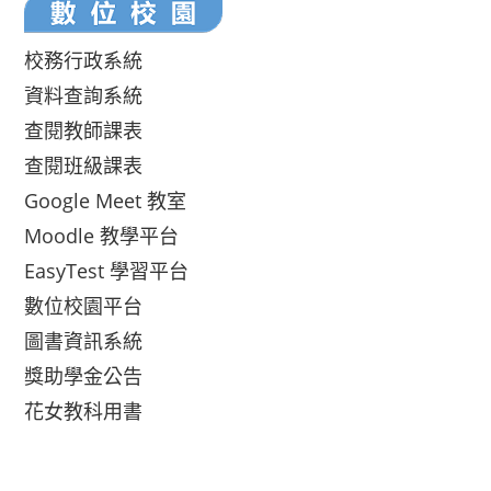
校務行政系統
資料查詢系統
查閱教師課表
查閱班級課表
Google Meet 教室
Moodle 教學平台
EasyTest 學習平台
數位校園平台
圖書資訊系統
獎助學金公告
花女教科用書