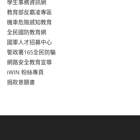
學生事務資訊網
教育部反霸凌專區
機車危險感知教育
全民國防教育網
國軍人才招募中心
警政署165全民防騙
網路安全教育宣導
iWIN 粉絲專頁
捐款意願書