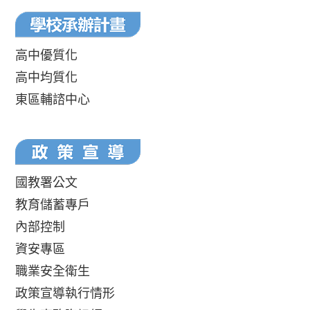
高中優質化
高中均質化
東區輔諮中心
國教署公文
教育儲蓄專戶
內部控制
資安專區
職業安全衛生
政策宣導執行情形