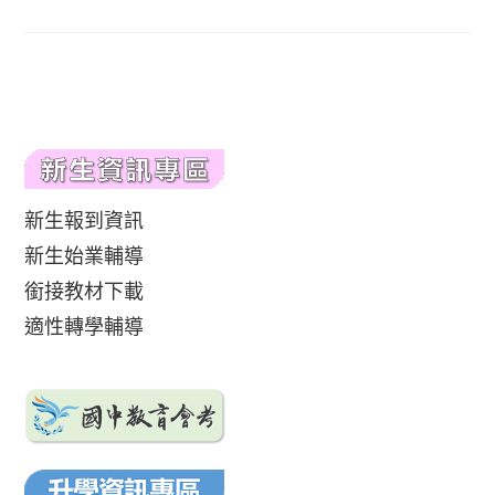
新生報到資訊
新生始業輔導
銜接教材下載
適性轉學輔導