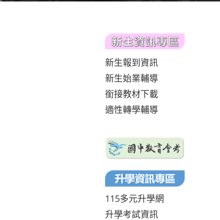
新生報到資訊
新生始業輔導
銜接教材下載
適性轉學輔導
115多元升學網
升學考試資訊