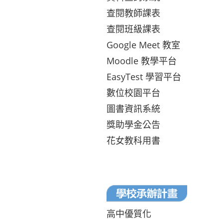
查閱教師課表
查閱班級課表
Google Meet 教室
Moodle 教學平台
EasyTest 學習平台
數位校園平台
圖書資訊系統
獎助學金公告
花女教科用書
高中優質化