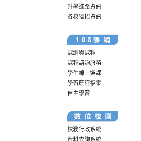
升學進路資訊
各校獨招資訊
課綱與課程
課程諮詢服務
學生線上選課
學習歷程檔案
自主學習
校務行政系統
資料查詢系統