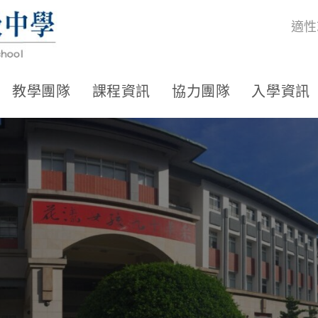
適性
教學團隊
課程資訊
協力團隊
入學資訊