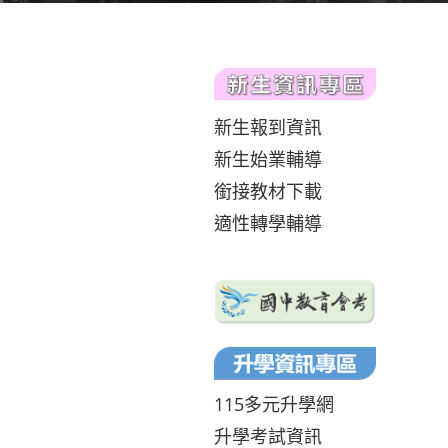
新生報到資訊
新生始業輔導
銜接教材下載
適性轉學輔導
115多元升學網
升學考試資訊