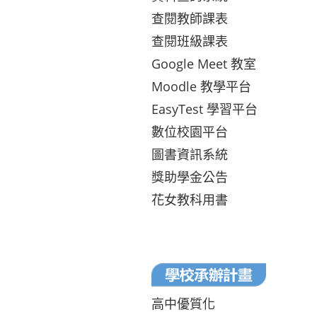
查閱教師課表
查閱班級課表
Google Meet 教室
Moodle 教學平台
EasyTest 學習平台
數位校園平台
圖書資訊系統
獎助學金公告
花女教科用書
高中優質化