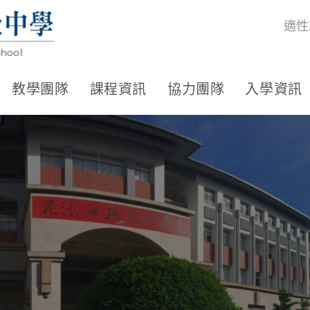
適性
教學團隊
課程資訊
協力團隊
入學資訊