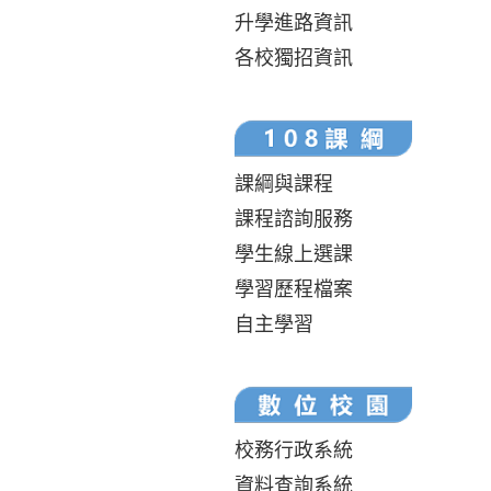
升學進路資訊
各校獨招資訊
課綱與課程
課程諮詢服務
學生線上選課
學習歷程檔案
自主學習
校務行政系統
資料查詢系統