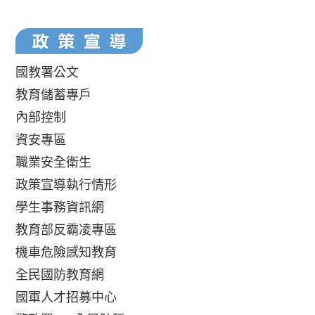
國教署公文
教育儲蓄專戶
內部控制
資安專區
職業安全衛生
政策宣導執行情形
學生事務資訊網
教育部反霸凌專區
機車危險感知教育
全民國防教育網
國軍人才招募中心