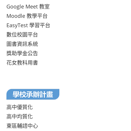
Google Meet 教室
Moodle 教學平台
EasyTest 學習平台
數位校園平台
圖書資訊系統
獎助學金公告
花女教科用書
高中優質化
高中均質化
東區輔諮中心