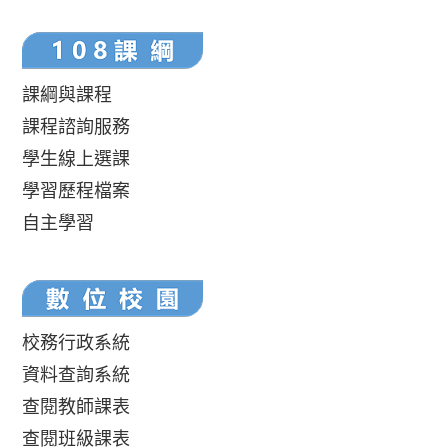
課綱與課程
課程諮詢服務
學生線上選課
學習歷程檔案
自主學習
校務行政系統
資料查詢系統
查閱教師課表
查閱班級課表