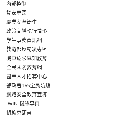
內部控制
資安專區
職業安全衛生
政策宣導執行情形
學生事務資訊網
教育部反霸凌專區
機車危險感知教育
全民國防教育網
國軍人才招募中心
警政署165全民防騙
網路安全教育宣導
iWIN 粉絲專頁
捐款意願書