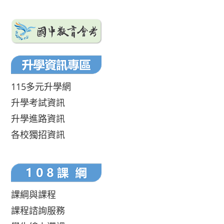
115多元升學網
升學考試資訊
升學進路資訊
各校獨招資訊
課綱與課程
課程諮詢服務