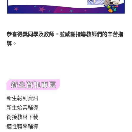
恭喜得獎同學及教師，並感謝指導教師們的辛苦指
導。
新生報到資訊
新生始業輔導
銜接教材下載
適性轉學輔導