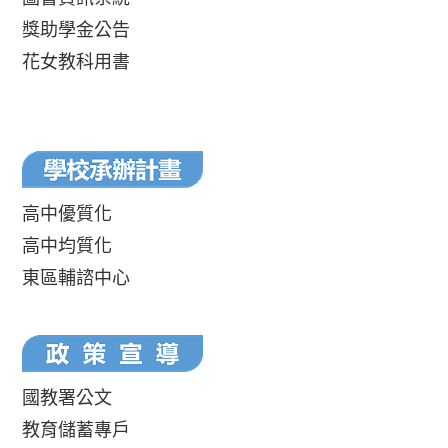
獎助學金公告
花女教科用書
高中優質化
高中均質化
東區輔諮中心
國教署公文
教育儲蓄專戶