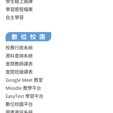
學生線上選課
學習歷程檔案
自主學習
校務行政系統
資料查詢系統
查閱教師課表
查閱班級課表
Google Meet 教室
Moodle 教學平台
EasyTest 學習平台
數位校園平台
圖書資訊系統