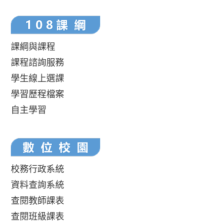
課綱與課程
課程諮詢服務
學生線上選課
學習歷程檔案
自主學習
校務行政系統
資料查詢系統
查閱教師課表
查閱班級課表