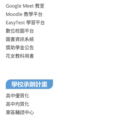
Google Meet 教室
Moodle 教學平台
EasyTest 學習平台
數位校園平台
圖書資訊系統
獎助學金公告
花女教科用書
高中優質化
高中均質化
東區輔諮中心