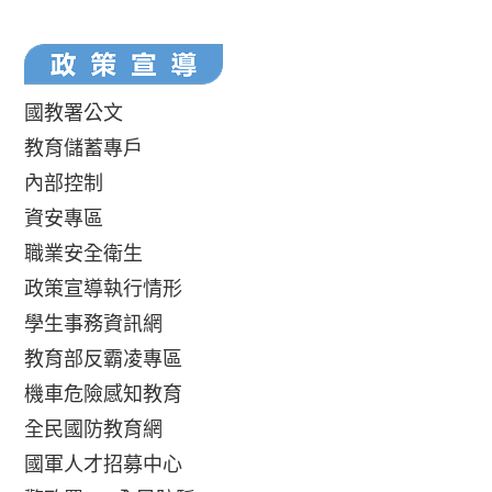
國教署公文
教育儲蓄專戶
內部控制
資安專區
職業安全衛生
政策宣導執行情形
學生事務資訊網
教育部反霸凌專區
機車危險感知教育
全民國防教育網
國軍人才招募中心