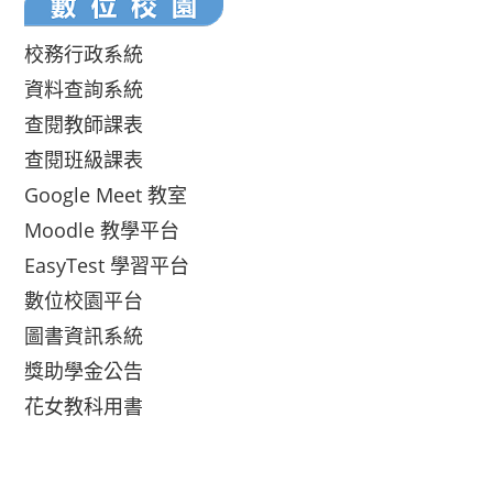
校務行政系統
資料查詢系統
查閱教師課表
查閱班級課表
Google Meet 教室
Moodle 教學平台
EasyTest 學習平台
數位校園平台
圖書資訊系統
獎助學金公告
花女教科用書