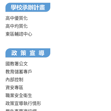
高中優質化
高中均質化
東區輔諮中心
國教署公文
教育儲蓄專戶
內部控制
資安專區
職業安全衛生
政策宣導執行情形