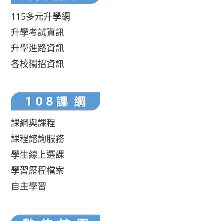
115多元升學網
升學考試資訊
升學進路資訊
各校獨招資訊
課綱與課程
課程諮詢服務
學生線上選課
學習歷程檔案
自主學習