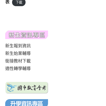
表
下載
新生報到資訊
新生始業輔導
銜接教材下載
適性轉學輔導