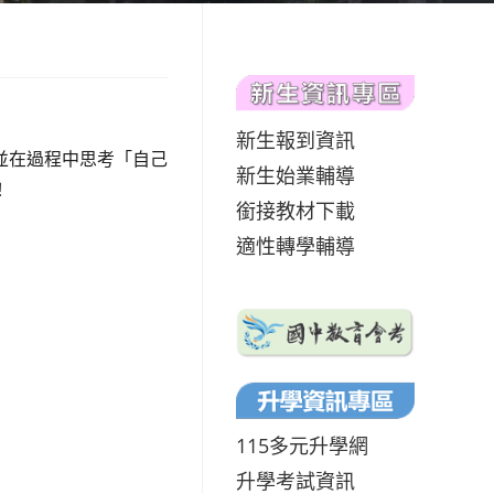
新生報到資訊
並在過程中思考「自己
新生始業輔導
！
銜接教材下載
適性轉學輔導
115多元升學網
升學考試資訊