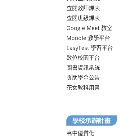
查閱教師課表
查閱班級課表
Google Meet 教室
Moodle 教學平台
EasyTest 學習平台
數位校園平台
圖書資訊系統
獎助學金公告
花女教科用書
高中優質化