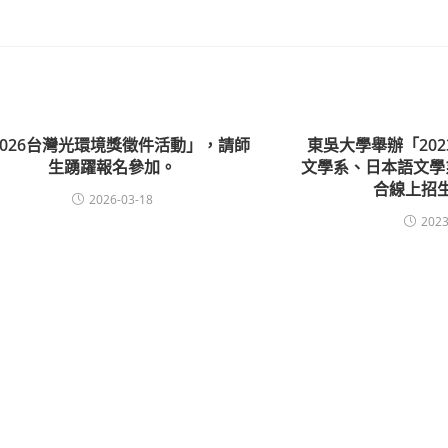
2026台灣光環境獎徵件活動」，請師
東吳大學舉辦「20
生踴躍報名參加。
文學系、日本語文學
合線上招
2026-03-18
2023