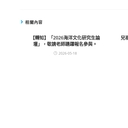
相關內容
【轉知】「2026海洋文化研究生論
兒
壇」，敬請老師踴躍報名參與。
2026-05-18