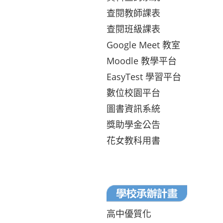
查閱教師課表
查閱班級課表
Google Meet 教室
Moodle 教學平台
EasyTest 學習平台
數位校園平台
圖書資訊系統
獎助學金公告
花女教科用書
高中優質化