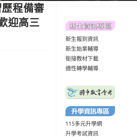
習歷程備審
歡迎高三
新生報到資訊
新生始業輔導
銜接教材下載
適性轉學輔導
115多元升學網
升學考試資訊