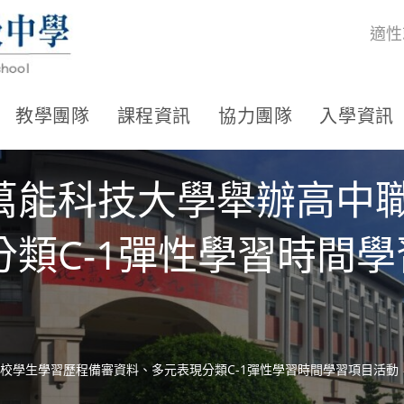
適性
教學團隊
課程資訊
協力團隊
入學資訊
萬能科技大學舉辦高中
類C-1彈性學習時間
校學生學習歷程備審資料、多元表現分類C-1彈性學習時間學習項目活動