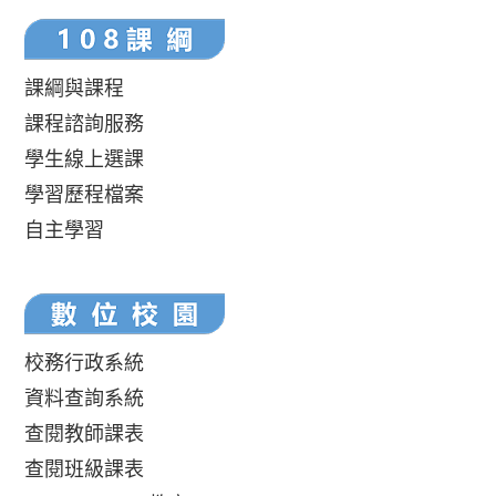
課綱與課程
課程諮詢服務
學生線上選課
學習歷程檔案
自主學習
校務行政系統
資料查詢系統
查閱教師課表
查閱班級課表