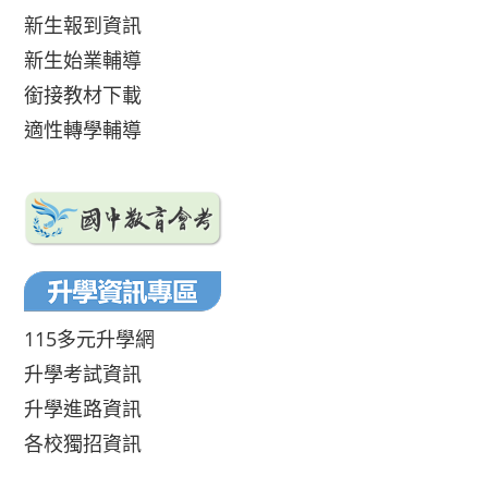
新生報到資訊
新生始業輔導
銜接教材下載
適性轉學輔導
115多元升學網
升學考試資訊
升學進路資訊
各校獨招資訊