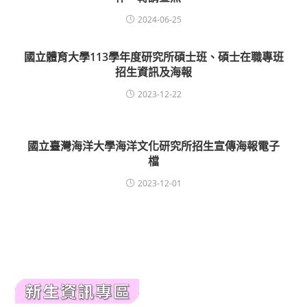
2024-06-25
國立體育大學113學年度研究所碩士班、碩士在職專班
招生資訊及海報
2023-12-22
國立臺灣海洋大學海洋文化研究所招生宣傳海報電子
檔
2023-12-01