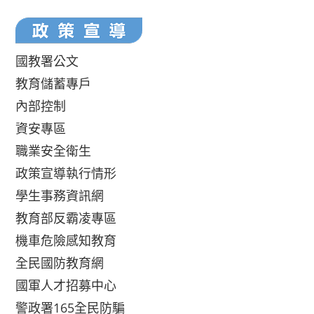
國教署公文
教育儲蓄專戶
內部控制
資安專區
職業安全衛生
政策宣導執行情形
學生事務資訊網
教育部反霸凌專區
機車危險感知教育
全民國防教育網
國軍人才招募中心
警政署165全民防騙