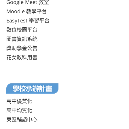
Google Meet 教室
Moodle 教學平台
EasyTest 學習平台
數位校園平台
圖書資訊系統
獎助學金公告
花女教科用書
高中優質化
高中均質化
東區輔諮中心