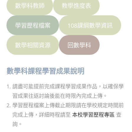
數學科教師
教學進度表
學習歷程檔案
108課綱數學資訊
數學相關資源
回數學科
數學科課程學習成果說明
請盡可能提前完成課程學習成果作品，以確保學
習成果往返討論後能在時限內完成上傳。
學習歷程檔案上傳截止期限請在學校規定時間前
完成上傳，詳細時程請至
本校學習歷程專區
查
詢。