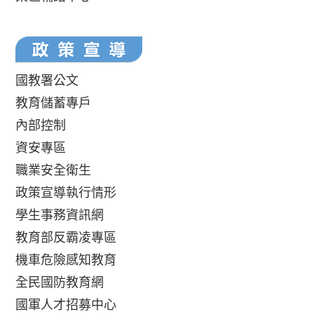
國教署公文
教育儲蓄專戶
內部控制
資安專區
職業安全衛生
政策宣導執行情形
學生事務資訊網
教育部反霸凌專區
機車危險感知教育
全民國防教育網
國軍人才招募中心