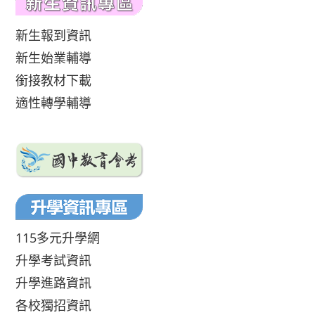
新生報到資訊
新生始業輔導
銜接教材下載
適性轉學輔導
115多元升學網
升學考試資訊
升學進路資訊
各校獨招資訊