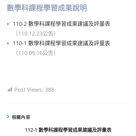
數學科課程學習成果說明
110-2 數學科課程學習成果建議及評量表
（110.12.23公告）
110-1 數學科課程學習成果建議及評量表
（110.09.16公告）
Post Views:
388
相關內容
112-1 數學科課程學習成果建議及評量表