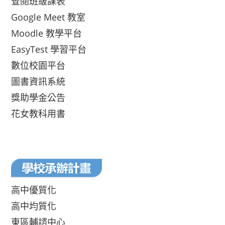
查閱班級課表
Google Meet 教室
Moodle 教學平台
EasyTest 學習平台
數位校園平台
圖書資訊系統
獎助學金公告
花女教科用書
高中優質化
高中均質化
東區輔諮中心