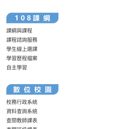
課綱與課程
課程諮詢服務
學生線上選課
學習歷程檔案
自主學習
校務行政系統
資料查詢系統
查閱教師課表