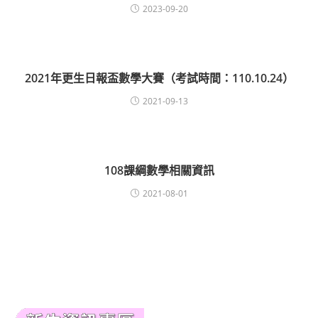
2023-09-20
2021年更生日報盃數學大賽（考試時間：110.10.24）
2021-09-13
108課綱數學相關資訊
2021-08-01