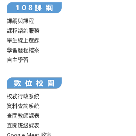
課綱與課程
課程諮詢服務
學生線上選課
學習歷程檔案
自主學習
校務行政系統
資料查詢系統
查閱教師課表
查閱班級課表
Google Meet 教室