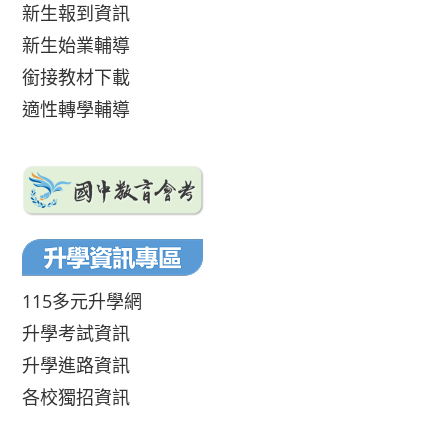
新生報到資訊
新生始業輔導
銜接教材下載
適性轉學輔導
115多元升學網
升學考試資訊
升學進路資訊
各校獨招資訊