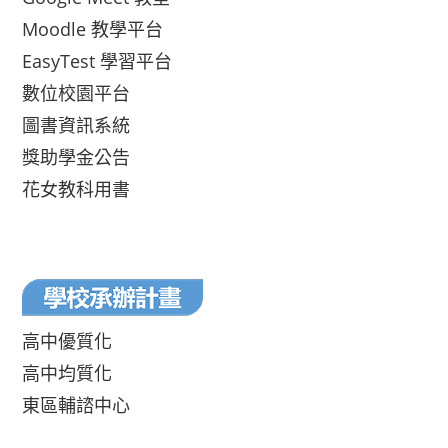
Moodle 教學平台
EasyTest 學習平台
數位校園平台
圖書資訊系統
獎助學金公告
花女教科用書
高中優質化
高中均質化
東區輔諮中心