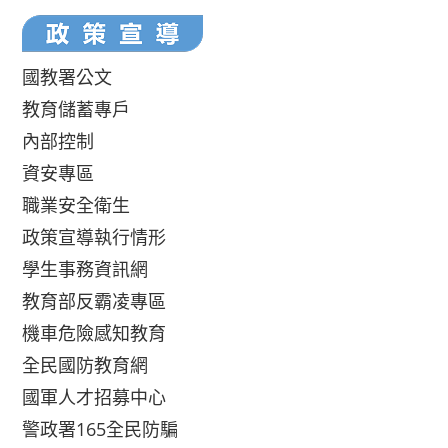
國教署公文
教育儲蓄專戶
內部控制
資安專區
職業安全衛生
政策宣導執行情形
學生事務資訊網
教育部反霸凌專區
機車危險感知教育
全民國防教育網
國軍人才招募中心
警政署165全民防騙