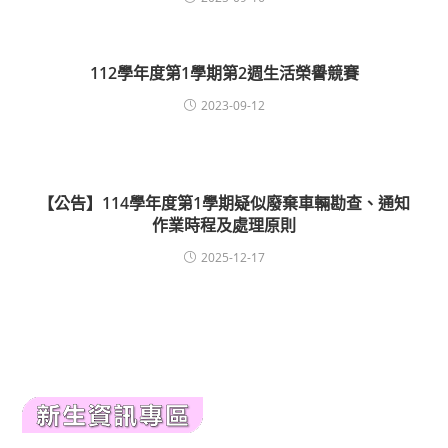
112學年度第1學期第2週生活榮譽競賽
2023-09-12
【公告】114學年度第1學期疑似廢棄車輛勘查、通知
作業時程及處理原則
2025-12-17