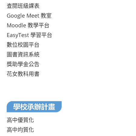
查閱班級課表
Google Meet 教室
Moodle 教學平台
EasyTest 學習平台
數位校園平台
圖書資訊系統
獎助學金公告
花女教科用書
高中優質化
高中均質化