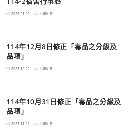
114-2宿舍行事曆
Post
Post
2026-01-02
生輔組長
published:
author:
114年12月8日修正「毒品之分級及
品項」
Post
Post
2025-12-22
生輔組長
published:
author:
114年10月31日修正「毒品之分級及
品項」
Post
Post
2025-11-21
生輔組長
published:
author: