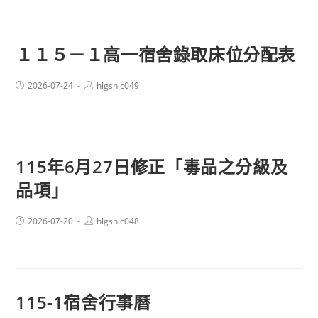
１１５－１高一宿舍錄取床位分配表
Post
Post
2026-07-24
hlgshlc049
published:
author:
115年6月27日修正「毒品之分級及
品項」
Post
Post
2026-07-20
hlgshlc048
published:
author:
115-1宿舍行事曆