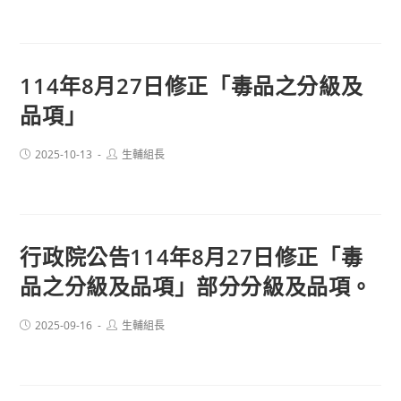
114年8月27日修正「毒品之分級及
品項」
Post
Post
2025-10-13
生輔組長
published:
author:
行政院公告114年8月27日修正「毒
品之分級及品項」部分分級及品項。
Post
Post
2025-09-16
生輔組長
published:
author: