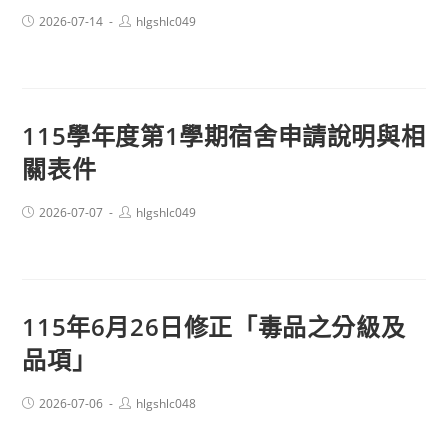
Post
Post
2026-07-14
hlgshlc049
published:
author:
115學年度第1學期宿舍申請說明與相
關表件
Post
Post
2026-07-07
hlgshlc049
published:
author:
115年6月26日修正「毒品之分級及
品項」
Post
Post
2026-07-06
hlgshlc048
published:
author: