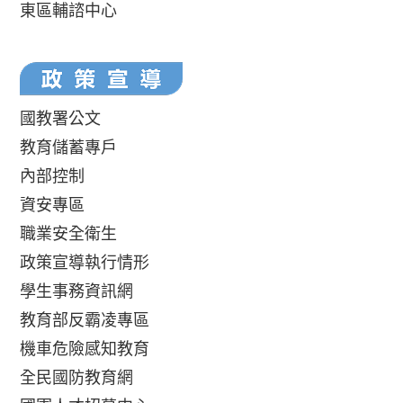
東區輔諮中心
國教署公文
教育儲蓄專戶
內部控制
資安專區
職業安全衛生
政策宣導執行情形
學生事務資訊網
教育部反霸凌專區
機車危險感知教育
全民國防教育網