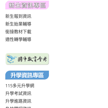
新生報到資訊
新生始業輔導
銜接教材下載
適性轉學輔導
115多元升學網
升學考試資訊
升學進路資訊