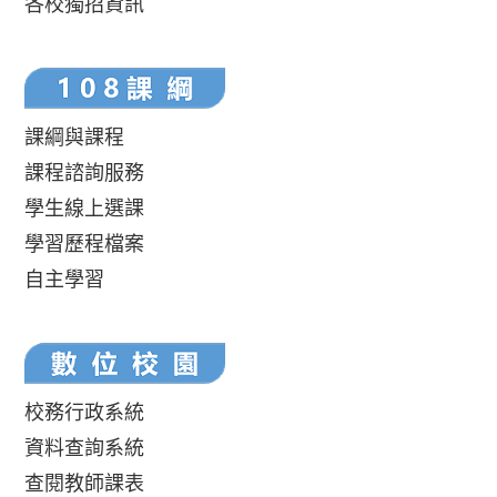
各校獨招資訊
課綱與課程
課程諮詢服務
學生線上選課
學習歷程檔案
自主學習
校務行政系統
資料查詢系統
查閱教師課表