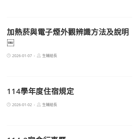
published:
author:
加熱菸與電子煙外觀辨識方法及說明
￼
Post
Post
2026-01-07
生輔組長
published:
author:
114學年度住宿規定
Post
Post
2026-01-02
生輔組長
published:
author: