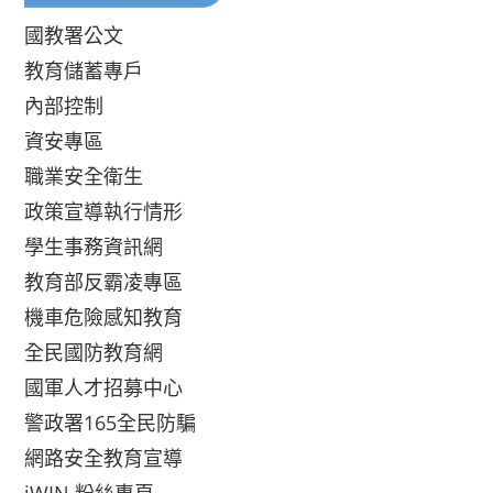
國教署公文
教育儲蓄專戶
內部控制
資安專區
職業安全衛生
政策宣導執行情形
學生事務資訊網
教育部反霸凌專區
機車危險感知教育
全民國防教育網
國軍人才招募中心
警政署165全民防騙
網路安全教育宣導