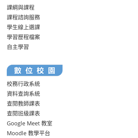
課綱與課程
課程諮詢服務
學生線上選課
學習歷程檔案
自主學習
校務行政系統
資料查詢系統
查閱教師課表
查閱班級課表
Google Meet 教室
Moodle 教學平台