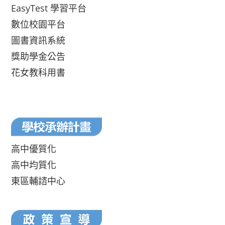
EasyTest 學習平台
數位校園平台
圖書資訊系統
獎助學金公告
花女教科用書
高中優質化
高中均質化
東區輔諮中心