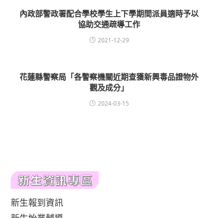
內政部警政署配合學校學生上下學期間派員適時予以
協助交通疏導工作
2021-12-29
花蓮縣警察局「各警察機關近期查獲新興毒品證物外
觀及成分」
2024-03-15
新生報到資訊