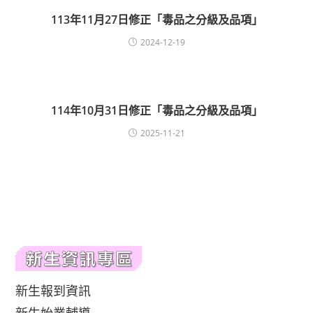
113年11月27日修正「毒品之分級及品項」
2024-12-19
114年10月31日修正「毒品之分級及品項」
2025-11-21
新生報到資訊