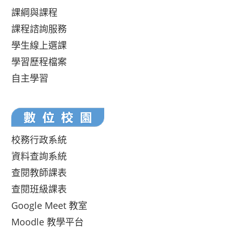
課綱與課程
課程諮詢服務
學生線上選課
學習歷程檔案
自主學習
校務行政系統
資料查詢系統
查閱教師課表
查閱班級課表
Google Meet 教室
Moodle 教學平台