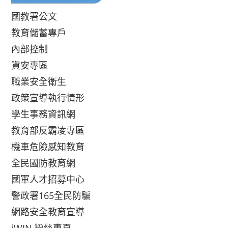
國教署公文
教育儲蓄專戶
內部控制
資安專區
職業安全衛生
政策宣導執行情形
學生事務資訊網
教育部反霸凌專區
機車危險感知教育
全民國防教育網
國軍人才招募中心
警政署165全民防騙
網路安全教育宣導