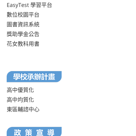
EasyTest 學習平台
數位校園平台
圖書資訊系統
獎助學金公告
花女教科用書
高中優質化
高中均質化
東區輔諮中心