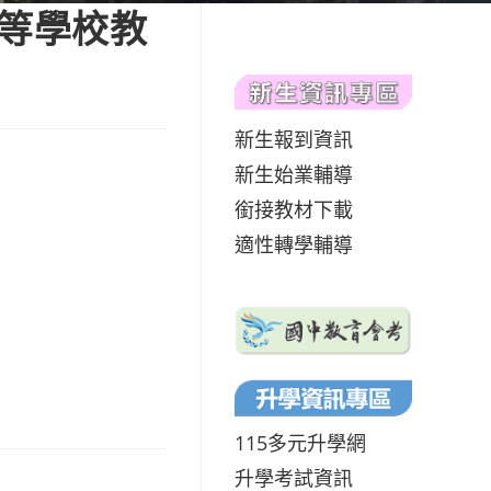
中等學校教
新生報到資訊
新生始業輔導
銜接教材下載
適性轉學輔導
115多元升學網
升學考試資訊