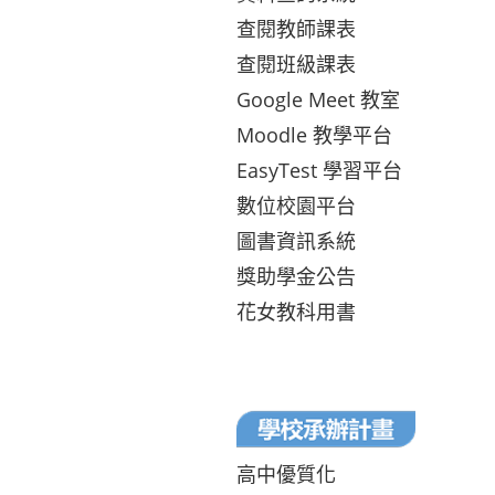
查閱教師課表
查閱班級課表
Google Meet 教室
Moodle 教學平台
EasyTest 學習平台
數位校園平台
圖書資訊系統
獎助學金公告
花女教科用書
高中優質化