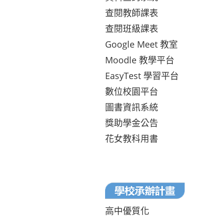
查閱教師課表
查閱班級課表
Google Meet 教室
Moodle 教學平台
EasyTest 學習平台
數位校園平台
圖書資訊系統
獎助學金公告
花女教科用書
高中優質化