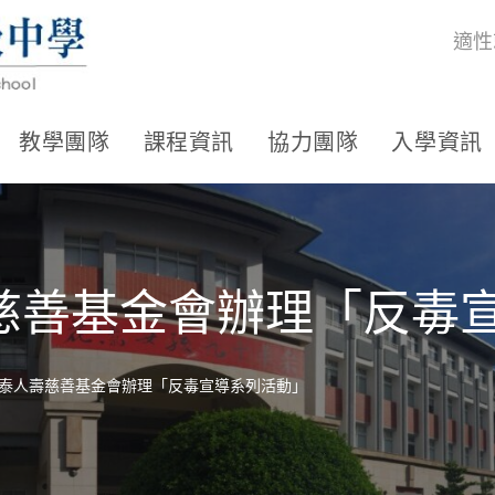
適性
教學團隊
課程資訊
協力團隊
入學資訊
慈善基金會辦理「反毒
泰人壽慈善基金會辦理「反毒宣導系列活動」