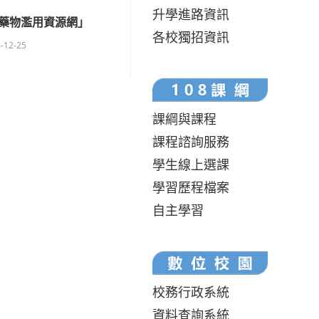
升學進路資訊
藥物濫用資源網」
各校獨招資訊
-12-25
課綱與課程
課程諮詢服務
學生線上選課
學習歷程檔案
自主學習
校務行政系統
資料查詢系統