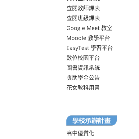
查閱教師課表
查閱班級課表
Google Meet 教室
Moodle 教學平台
EasyTest 學習平台
數位校園平台
圖書資訊系統
獎助學金公告
花女教科用書
高中優質化