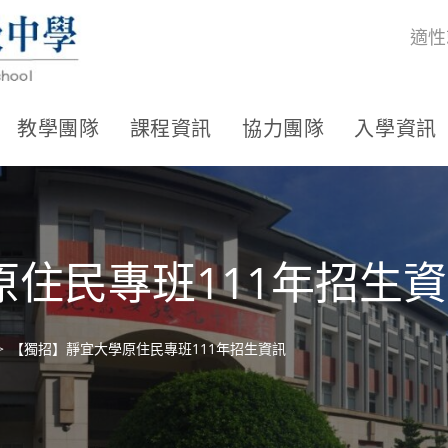
適性
教學團隊
課程資訊
協力團隊
入學資訊
住民專班111年招生
>
【獨招】靜宜大學原住民專班111年招生資訊