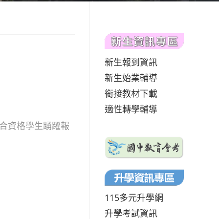
新生報到資訊
新生始業輔導
銜接教材下載
適性轉學輔導
符合資格學生踴躍報
115多元升學網
升學考試資訊