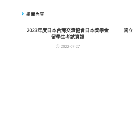
相關內容
2023年度日本台灣交流協會日本獎學金
國
留學生考試資訊
2022-07-27