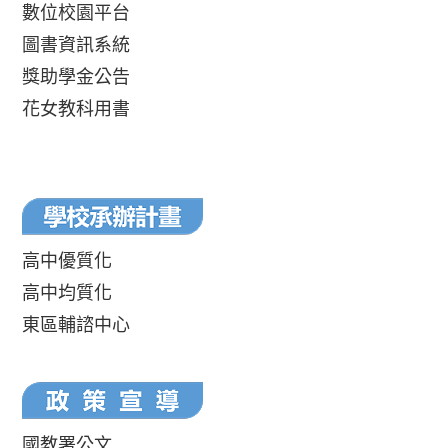
數位校園平台
圖書資訊系統
獎助學金公告
花女教科用書
高中優質化
高中均質化
東區輔諮中心
國教署公文