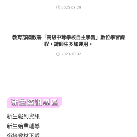
2025-08-29
教育部國教署「高級中等學校自主學習」數位學習課
程，請師生多加運用。
2023-10-02
新生報到資訊
新生始業輔導
銜接教材下載