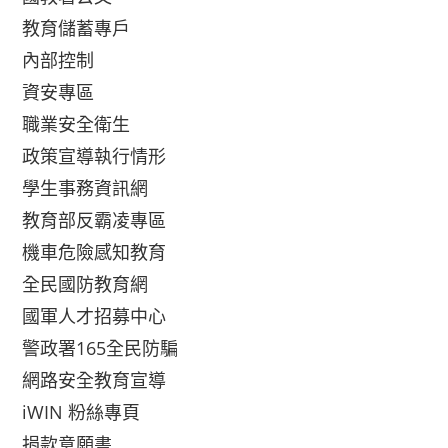
教育儲蓄專戶
內部控制
資安專區
職業安全衛生
政策宣導執行情形
學生事務資訊網
教育部反霸凌專區
機車危險感知教育
全民國防教育網
國軍人才招募中心
警政署165全民防騙
網路安全教育宣導
iWIN 粉絲專頁
捐款意願書