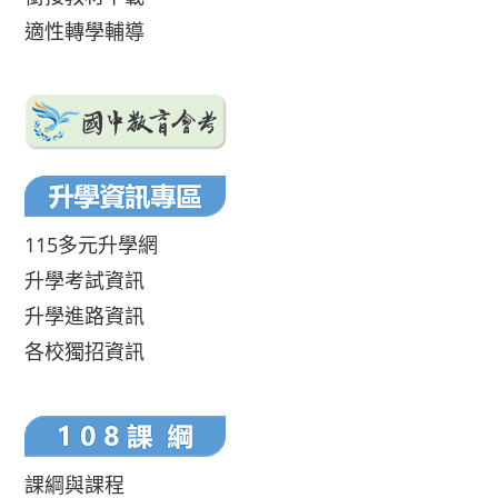
適性轉學輔導
115多元升學網
升學考試資訊
升學進路資訊
各校獨招資訊
課綱與課程