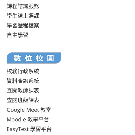
課程諮詢服務
學生線上選課
學習歷程檔案
自主學習
校務行政系統
資料查詢系統
查閱教師課表
查閱班級課表
Google Meet 教室
Moodle 教學平台
EasyTest 學習平台