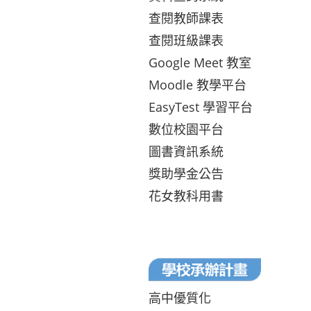
查閱教師課表
查閱班級課表
Google Meet 教室
Moodle 教學平台
EasyTest 學習平台
數位校園平台
圖書資訊系統
獎助學金公告
花女教科用書
高中優質化