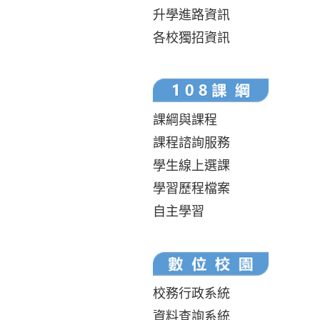
升學進路資訊
各校獨招資訊
課綱與課程
課程諮詢服務
學生線上選課
學習歷程檔案
自主學習
校務行政系統
資料查詢系統