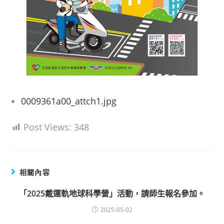
0009361a00_attch1.jpg
Post Views:
348
相關內容
「2025戴運軌地球科學營」活動，請師生報名參加。
2025-05-02