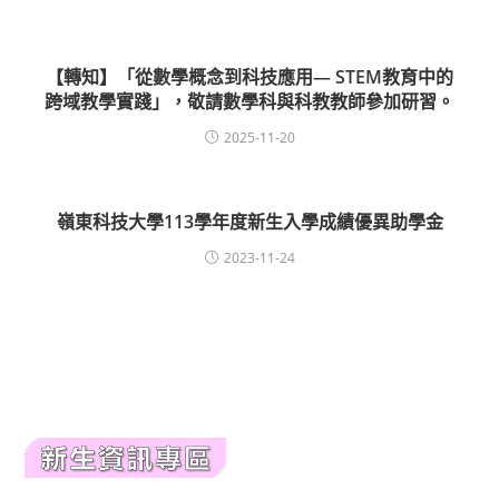
【轉知】「從數學概念到科技應用— STEM教育中的
跨域教學實踐」，敬請數學科與科教教師參加研習。
2025-11-20
嶺東科技大學113學年度新生入學成績優異助學金
2023-11-24