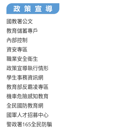
國教署公文
教育儲蓄專戶
內部控制
資安專區
職業安全衛生
政策宣導執行情形
學生事務資訊網
教育部反霸凌專區
機車危險感知教育
全民國防教育網
國軍人才招募中心
警政署165全民防騙