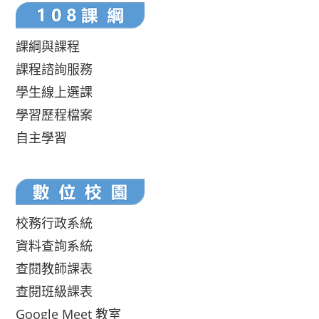
課綱與課程
課程諮詢服務
學生線上選課
學習歷程檔案
自主學習
校務行政系統
資料查詢系統
查閱教師課表
查閱班級課表
Google Meet 教室