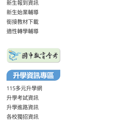
新生報到資訊
新生始業輔導
銜接教材下載
適性轉學輔導
115多元升學網
升學考試資訊
升學進路資訊
各校獨招資訊