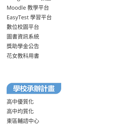
Moodle 教學平台
EasyTest 學習平台
數位校園平台
圖書資訊系統
獎助學金公告
花女教科用書
高中優質化
高中均質化
東區輔諮中心