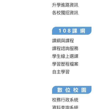
升學進路資訊
各校獨招資訊
課綱與課程
課程諮詢服務
學生線上選課
學習歷程檔案
自主學習
校務行政系統
資料查詢系統