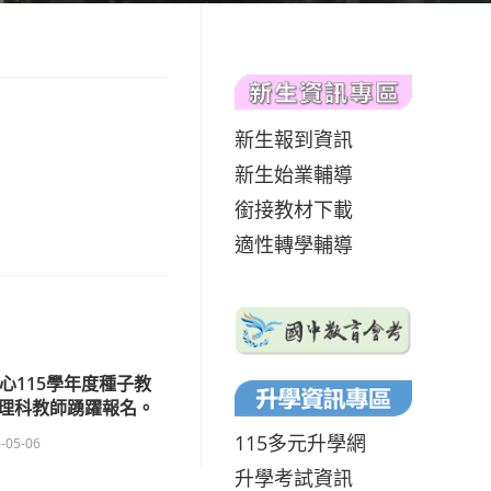
新生報到資訊
新生始業輔導
銜接教材下載
適性轉學輔導
心115學年度種子教
理科教師踴躍報名。
115多元升學網
-05-06
升學考試資訊