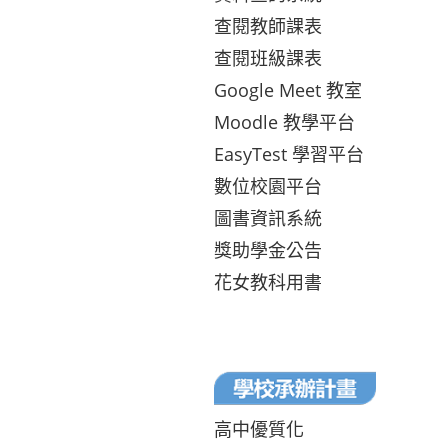
查閱教師課表
查閱班級課表
Google Meet 教室
Moodle 教學平台
EasyTest 學習平台
數位校園平台
圖書資訊系統
獎助學金公告
花女教科用書
高中優質化