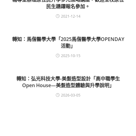
民生踴躍報名參加。
2021-12-14
轉知：馬偕醫學大學「2025馬偕醫學大學OPENDAY
活動」
2025-10-15
轉知：弘光科技大學-美髮造型設計「高中職學生
Open House—美髮造型體驗與升學說明」
2026-03-05