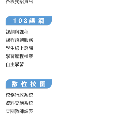
各校獨招資訊
課綱與課程
課程諮詢服務
學生線上選課
學習歷程檔案
自主學習
校務行政系統
資料查詢系統
查閱教師課表