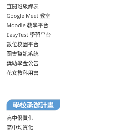
查閱班級課表
Google Meet 教室
Moodle 教學平台
EasyTest 學習平台
數位校園平台
圖書資訊系統
獎助學金公告
花女教科用書
高中優質化
高中均質化