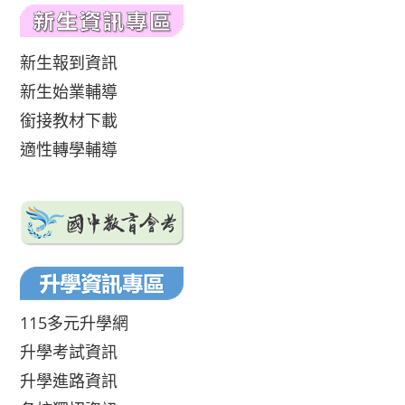
新生報到資訊
新生始業輔導
銜接教材下載
適性轉學輔導
115多元升學網
升學考試資訊
升學進路資訊