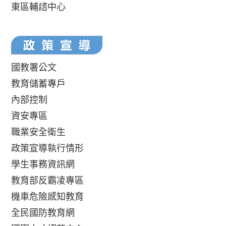
東區輔諮中心
國教署公文
教育儲蓄專戶
內部控制
資安專區
職業安全衛生
政策宣導執行情形
學生事務資訊網
教育部反霸凌專區
機車危險感知教育
全民國防教育網