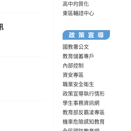
高中均質化
東區輔諮中心
訊
國教署公文
教育儲蓄專戶
內部控制
資安專區
職業安全衛生
政策宣導執行情形
學生事務資訊網
教育部反霸凌專區
機車危險感知教育
全民國防教育網