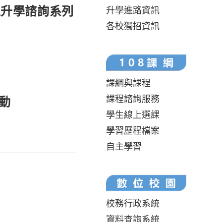
上升學諮詢系列
升學進路資訊
各校獨招資訊
課綱與課程
課程諮詢服務
動
學生線上選課
學習歷程檔案
自主學習
校務行政系統
資料查詢系統