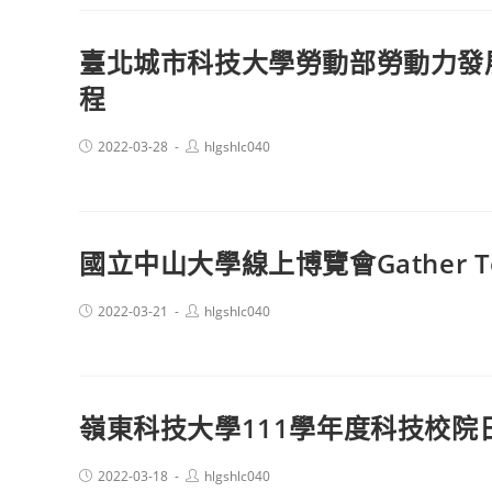
臺北城市科技大學勞動部勞動力發
程
Post
Post
2022-03-28
hlgshlc040
published:
author:
國立中山大學線上博覽會Gather 
Post
Post
2022-03-21
hlgshlc040
published:
author:
嶺東科技大學111學年度科技校
Post
Post
2022-03-18
hlgshlc040
published:
author: