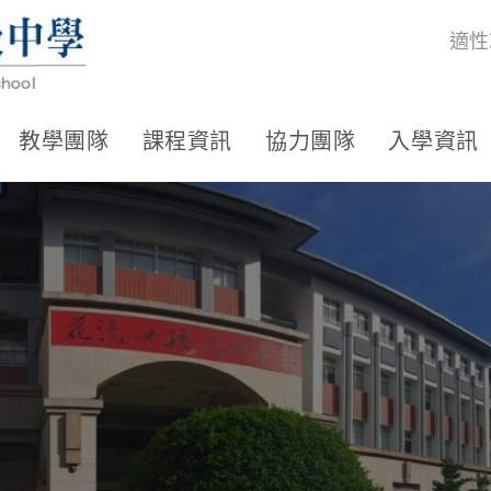
適性
教學團隊
課程資訊
協力團隊
入學資訊