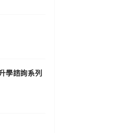
上升學諮詢系列