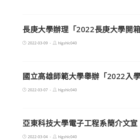
published:
author:
長庚大學辦理「2022長庚大學開
Post
Post
2022-03-09
hlgshlc040
published:
author:
國立高雄師範大學舉辦「2022入
Post
Post
2022-03-07
hlgshlc040
published:
author:
亞東科技大學電子工程系簡介文宣
Post
Post
2022-03-04
hlgshlc040