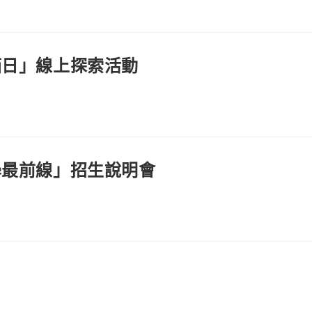
箱日」線上探索活動
學最前線」招生說明會