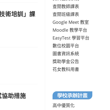
查閱教師課表
技術培訓」課
查閱班級課表
Google Meet 教室
Moodle 教學平台
EasyTest 學習平台
數位校園平台
圖書資訊系統
獎助學金公告
花女教科用書
試協助措施
高中優質化