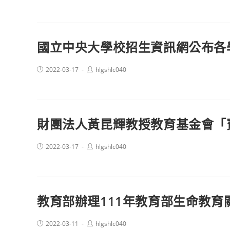
國立中央大學校招生資訊網公布各
Post
Post
2022-03-17
hlgshlc040
published:
author:
財團法人黃昆輝教授教育基金會「
Post
Post
2022-03-17
hlgshlc040
published:
author:
教育部辦理111年教育部生命教
Post
Post
2022-03-11
hlgshlc040