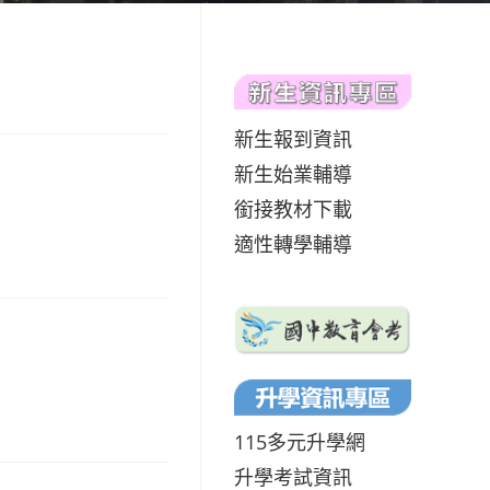
新生報到資訊
新生始業輔導
銜接教材下載
適性轉學輔導
115多元升學網
升學考試資訊