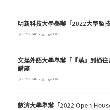
published:
author:
明新科技大學舉辦「2022大學暨
Post
Post
2022-03-04
hlgshlc040
published:
author:
文藻外語大學舉辦「『藻』到通往國
講座
Post
Post
2022-03-02
hlgshlc040
published:
author:
慈濟大學舉辦「2022 Open Ho