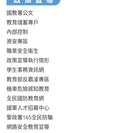
國教署公文
教育儲蓄專戶
內部控制
資安專區
職業安全衛生
政策宣導執行情形
學生事務資訊網
教育部反霸凌專區
機車危險感知教育
全民國防教育網
國軍人才招募中心
警政署165全民防騙
網路安全教育宣導