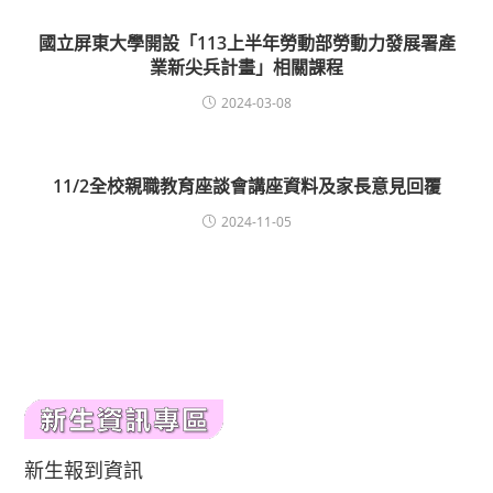
國立屏東大學開設「113上半年勞動部勞動力發展署產
業新尖兵計畫」相關課程
2024-03-08
11/2全校親職教育座談會講座資料及家長意見回覆
2024-11-05
新生報到資訊