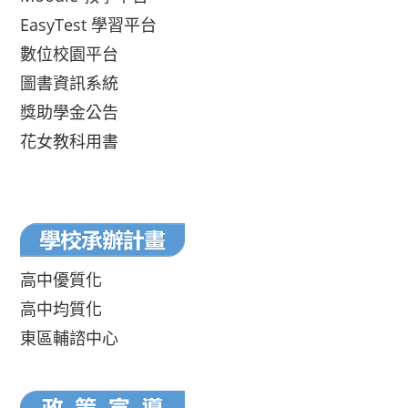
EasyTest 學習平台
數位校園平台
圖書資訊系統
獎助學金公告
花女教科用書
高中優質化
高中均質化
東區輔諮中心