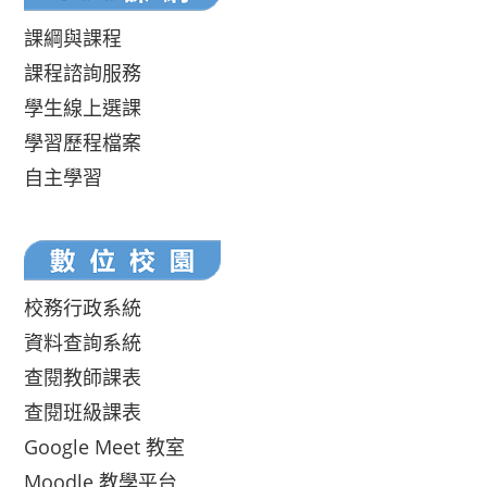
課綱與課程
課程諮詢服務
學生線上選課
學習歷程檔案
自主學習
校務行政系統
資料查詢系統
查閱教師課表
查閱班級課表
Google Meet 教室
Moodle 教學平台