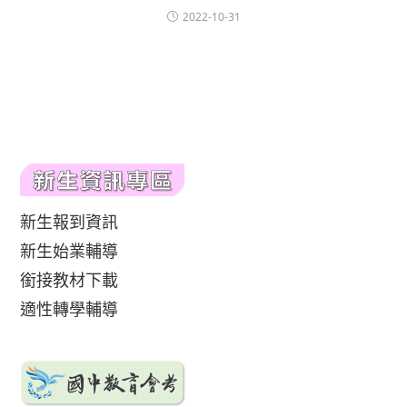
2022-10-31
新生報到資訊
新生始業輔導
銜接教材下載
適性轉學輔導