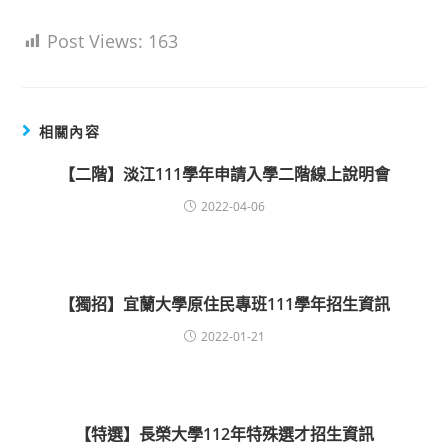
Post Views:
163
相關內容
【二階】淡江111學年申請入學二階線上說明會
2022-04-06
【獨招】宜蘭大學原住民專班111學年招生資訊
2022-01-21
【特選】長榮大學112年特殊選才招生資訊