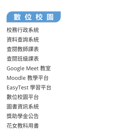
校務行政系統
資料查詢系統
查閱教師課表
查閱班級課表
Google Meet 教室
Moodle 教學平台
EasyTest 學習平台
數位校園平台
圖書資訊系統
獎助學金公告
花女教科用書