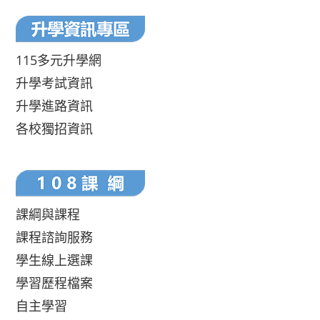
115多元升學網
升學考試資訊
升學進路資訊
各校獨招資訊
課綱與課程
課程諮詢服務
學生線上選課
學習歷程檔案
自主學習