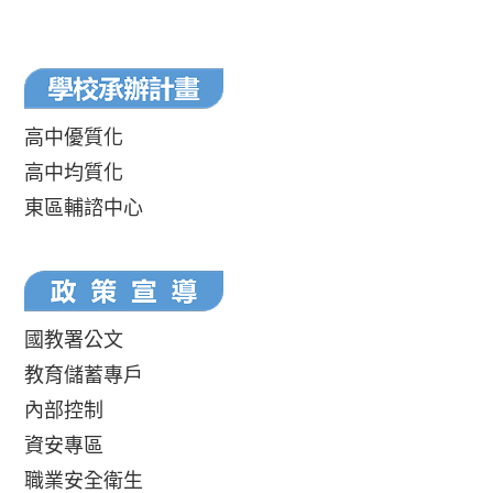
高中優質化
高中均質化
東區輔諮中心
國教署公文
教育儲蓄專戶
內部控制
資安專區
職業安全衛生