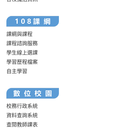
課綱與課程
課程諮詢服務
學生線上選課
學習歷程檔案
自主學習
校務行政系統
資料查詢系統
查閱教師課表