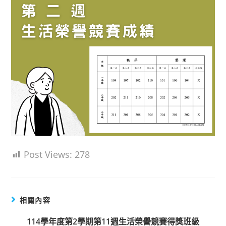
Post Views:
278
相關內容
114學年度第2學期第11週生活榮譽競賽得獎班級