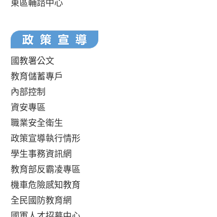
東區輔諮中心
國教署公文
教育儲蓄專戶
內部控制
資安專區
職業安全衛生
政策宣導執行情形
學生事務資訊網
教育部反霸凌專區
機車危險感知教育
全民國防教育網
國軍人才招募中心