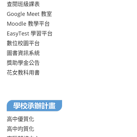
查閱班級課表
Google Meet 教室
Moodle 教學平台
EasyTest 學習平台
數位校園平台
圖書資訊系統
獎助學金公告
花女教科用書
高中優質化
高中均質化