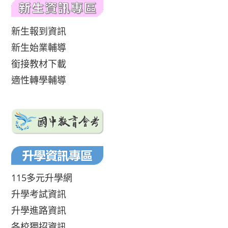
新生報到資訊
新生始業輔導
銜接教材下載
適性轉學輔導
115多元升學網
升學考試資訊
升學進路資訊
各校獨招資訊