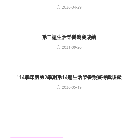
2026-04-29
第二週生活榮譽競賽成績
2021-09-20
114學年度第2學期第14週生活榮譽競賽得獎班級
2026-05-19