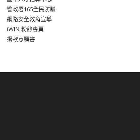
警政署165全民防騙
網路安全教育宣導
iWIN 粉絲專頁
捐款意願書