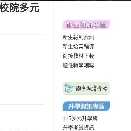
專校院多元
新生報到資訊
新生始業輔導
銜接教材下載
適性轉學輔導
115多元升學網
升學考試資訊