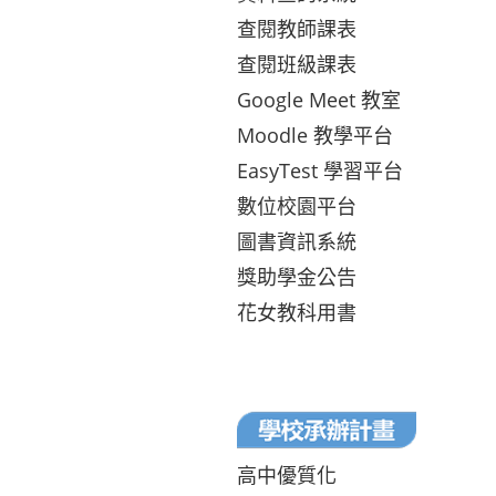
查閱教師課表
查閱班級課表
Google Meet 教室
Moodle 教學平台
EasyTest 學習平台
數位校園平台
圖書資訊系統
獎助學金公告
花女教科用書
高中優質化