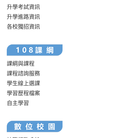
升學考試資訊
升學進路資訊
各校獨招資訊
課綱與課程
課程諮詢服務
學生線上選課
學習歷程檔案
自主學習