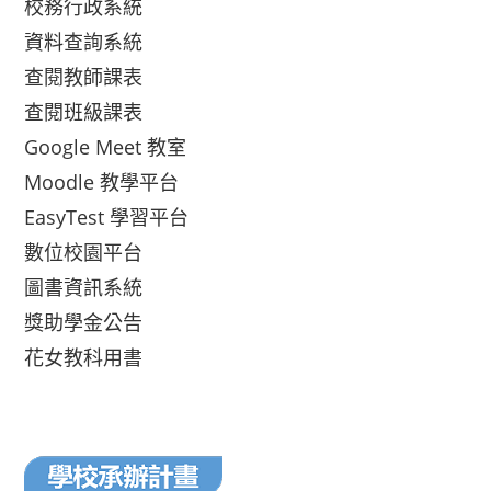
校務行政系統
資料查詢系統
查閱教師課表
查閱班級課表
Google Meet 教室
Moodle 教學平台
EasyTest 學習平台
數位校園平台
圖書資訊系統
獎助學金公告
花女教科用書