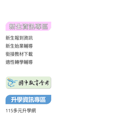
新生報到資訊
新生始業輔導
銜接教材下載
適性轉學輔導
115多元升學網