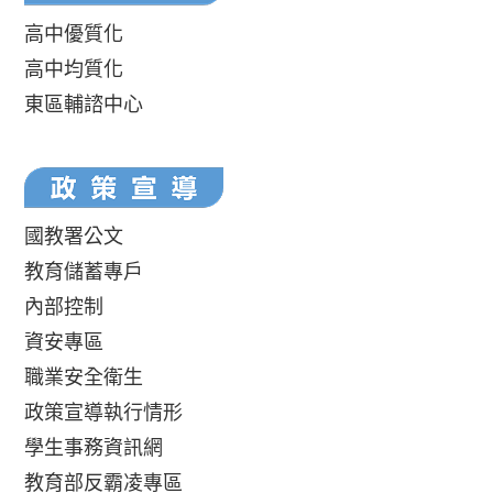
高中優質化
高中均質化
東區輔諮中心
國教署公文
教育儲蓄專戶
內部控制
資安專區
職業安全衛生
政策宣導執行情形
學生事務資訊網
教育部反霸凌專區