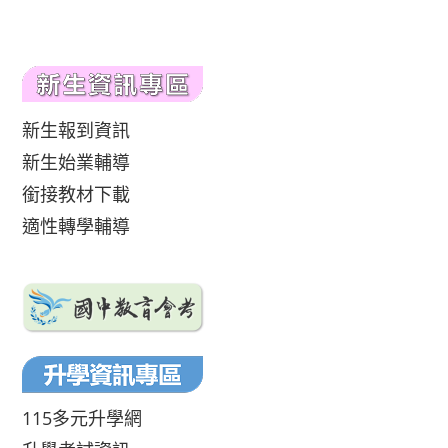
新生報到資訊
新生始業輔導
銜接教材下載
適性轉學輔導
115多元升學網