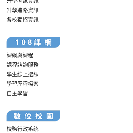
升學考試資訊
升學進路資訊
各校獨招資訊
課綱與課程
課程諮詢服務
學生線上選課
學習歷程檔案
自主學習
校務行政系統