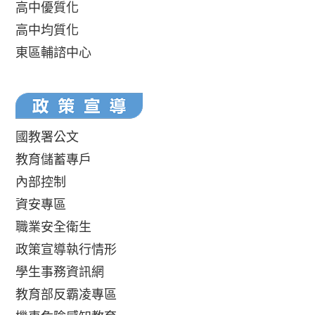
高中優質化
高中均質化
東區輔諮中心
國教署公文
教育儲蓄專戶
內部控制
資安專區
職業安全衛生
政策宣導執行情形
學生事務資訊網
教育部反霸凌專區