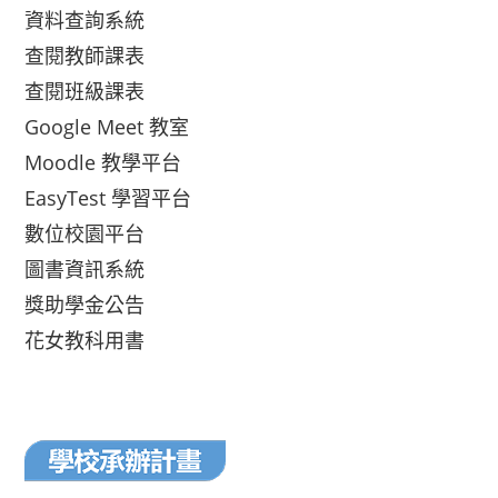
資料查詢系統
查閱教師課表
查閱班級課表
Google Meet 教室
Moodle 教學平台
EasyTest 學習平台
數位校園平台
圖書資訊系統
獎助學金公告
花女教科用書