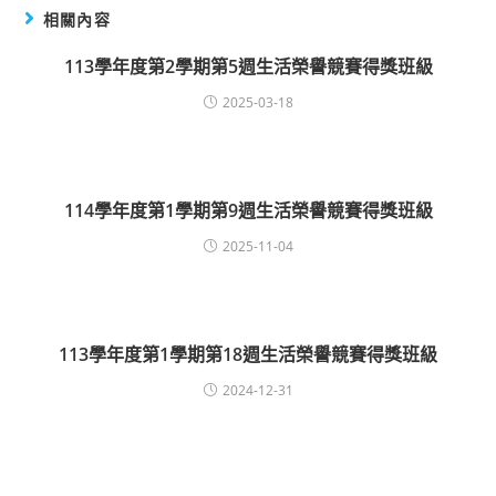
相關內容
113學年度第2學期第5週生活榮譽競賽得獎班級
2025-03-18
114學年度第1學期第9週生活榮譽競賽得獎班級
2025-11-04
113學年度第1學期第18週生活榮譽競賽得獎班級
2024-12-31