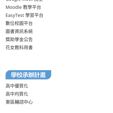
Moodle 教學平台
EasyTest 學習平台
數位校園平台
圖書資訊系統
獎助學金公告
花女教科用書
高中優質化
高中均質化
東區輔諮中心