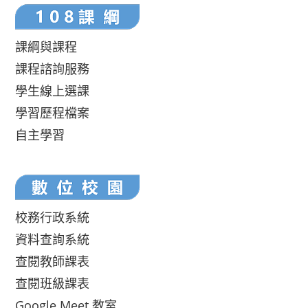
課綱與課程
課程諮詢服務
學生線上選課
學習歷程檔案
自主學習
校務行政系統
資料查詢系統
查閱教師課表
查閱班級課表
Google Meet 教室