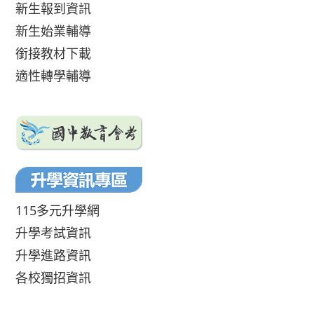
新生報到資訊
新生始業輔導
銜接教材下載
適性轉學輔導
115多元升學網
升學考試資訊
升學進路資訊
各校獨招資訊