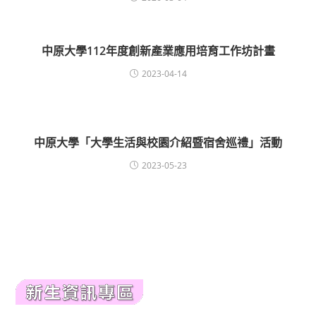
中原大學112年度創新產業應用培育工作坊計畫
2023-04-14
中原大學「大學生活與校園介紹暨宿舍巡禮」活動
2023-05-23