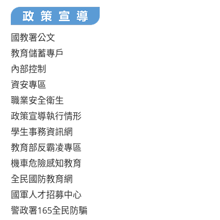
國教署公文
教育儲蓄專戶
內部控制
資安專區
職業安全衛生
政策宣導執行情形
學生事務資訊網
教育部反霸凌專區
機車危險感知教育
全民國防教育網
國軍人才招募中心
警政署165全民防騙