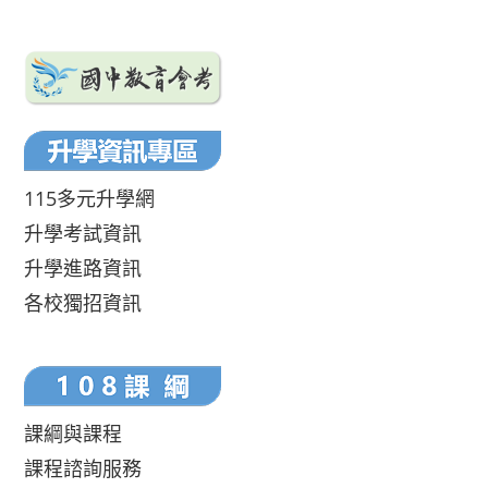
115多元升學網
升學考試資訊
升學進路資訊
各校獨招資訊
課綱與課程
課程諮詢服務