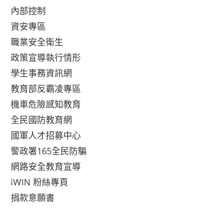
內部控制
資安專區
職業安全衛生
政策宣導執行情形
學生事務資訊網
教育部反霸凌專區
機車危險感知教育
全民國防教育網
國軍人才招募中心
警政署165全民防騙
網路安全教育宣導
iWIN 粉絲專頁
捐款意願書