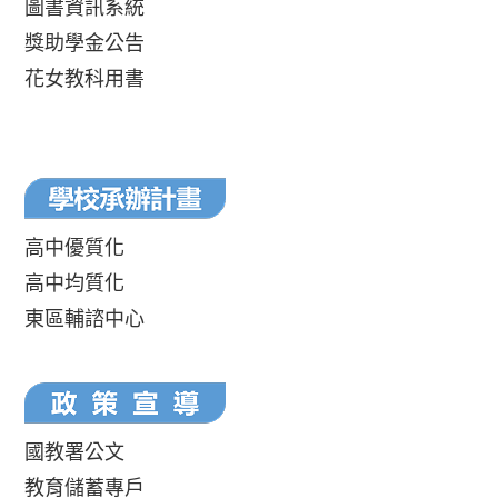
圖書資訊系統
獎助學金公告
花女教科用書
高中優質化
高中均質化
東區輔諮中心
國教署公文
教育儲蓄專戶