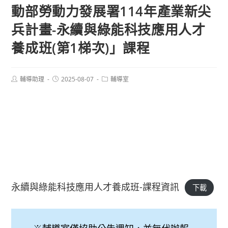
動部勞動力發展署114年產業新尖
兵計畫-永續與綠能科技應用人才
養成班(第1梯次)」課程
Post
Post
Post
輔導助理
2025-08-07
輔導室
author:
published:
category:
永續與綠能科技應用人才養成班-課程資訊
下載