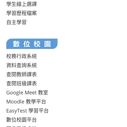
學生線上選課
學習歷程檔案
自主學習
校務行政系統
資料查詢系統
查閱教師課表
查閱班級課表
Google Meet 教室
Moodle 教學平台
EasyTest 學習平台
數位校園平台