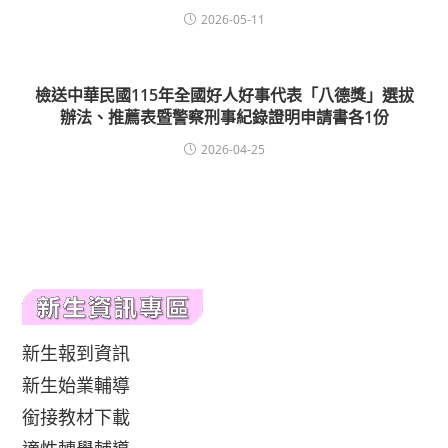
2026-05-11
檢送中華民國115年全國好人好事代表「八德獎」選拔
辦法、推薦表暨警察刑事紀錄證明申請書各1份
2026-04-25
新生報到資訊
新生始業輔導
銜接教材下載