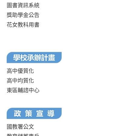
圖書資訊系統
獎助學金公告
花女教科用書
高中優質化
高中均質化
東區輔諮中心
國教署公文