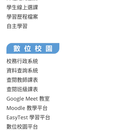
學生線上選課
學習歷程檔案
自主學習
校務行政系統
資料查詢系統
查閱教師課表
查閱班級課表
Google Meet 教室
Moodle 教學平台
EasyTest 學習平台
數位校園平台