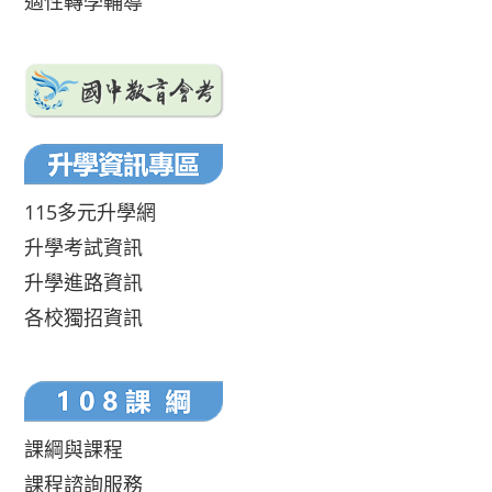
適性轉學輔導
115多元升學網
升學考試資訊
升學進路資訊
各校獨招資訊
課綱與課程
課程諮詢服務