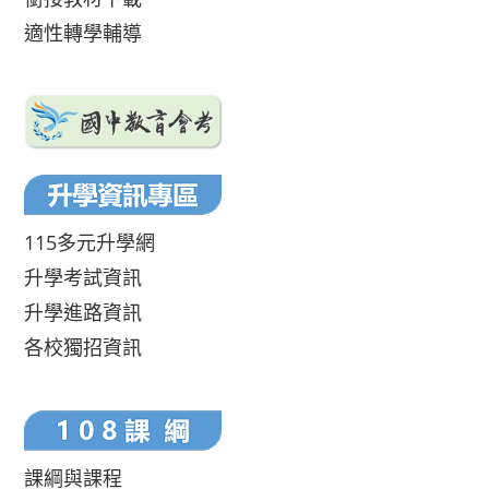
適性轉學輔導
115多元升學網
升學考試資訊
升學進路資訊
各校獨招資訊
課綱與課程