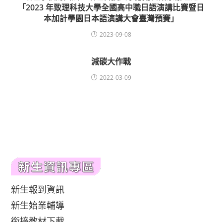
「2023 年致理科技大學全國高中職日語演講比賽暨日
本加計學園日本語演講大會臺灣預賽」
2023-09-08
減碳大作戰
2022-03-09
新生報到資訊
新生始業輔導
銜接教材下載