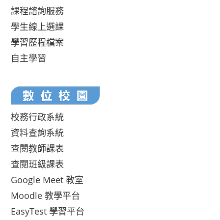
課程諮詢服務
學生線上選課
學習歷程檔案
自主學習
校務行政系統
資料查詢系統
查閱教師課表
查閱班級課表
Google Meet 教室
Moodle 教學平台
EasyTest 學習平台