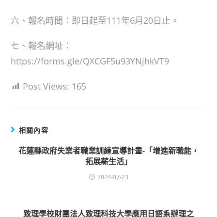
六、報名時間：即日起至111年6月20日止。
七、報名網址：
https://forms.gle/QXCGF5u93YNjhkVT9
Post Views:
165
相關內容
花蓮縣政府失業者職業訓練宣導計畫-「增進新職能，
拓展薪生活」
2024-07-23
致理學校財團法人致理科技大學應用日語系辦理之