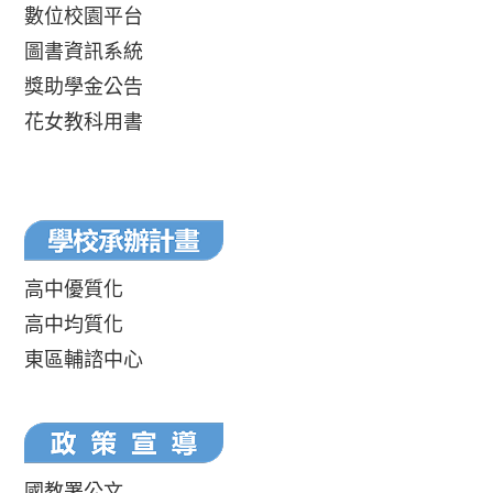
數位校園平台
圖書資訊系統
獎助學金公告
花女教科用書
高中優質化
高中均質化
東區輔諮中心
國教署公文