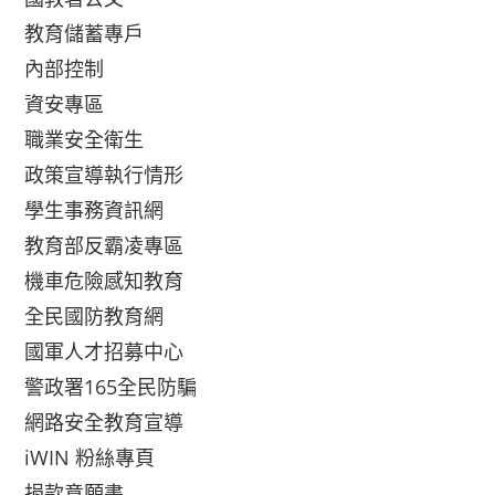
教育儲蓄專戶
內部控制
資安專區
職業安全衛生
政策宣導執行情形
學生事務資訊網
教育部反霸凌專區
機車危險感知教育
全民國防教育網
國軍人才招募中心
警政署165全民防騙
網路安全教育宣導
iWIN 粉絲專頁
捐款意願書